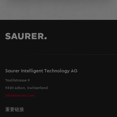
Saurer Intelligent Technology AG
Textilstrasse 9
9320 Arbon, Switzerland
info@saurer.com
重要链接