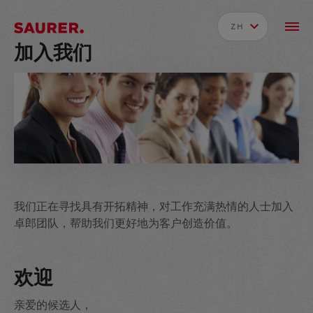
ZH
加入我们
我们正在寻找具有开拓精神，对工作充满热情的人士加入
卓郎团队，帮助我们更好地为客户创造价值。
欢迎
亲爱的候选人，