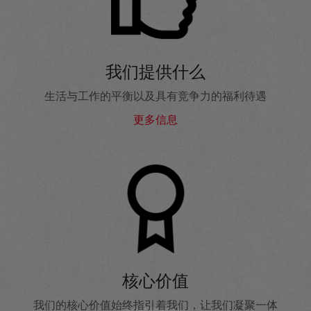
我们提供什么
生活与工作的平衡以及具有竞争力的福利待遇
更多信息
核心价值
我们的核心价值始终指引着我们，让我们凝聚一体