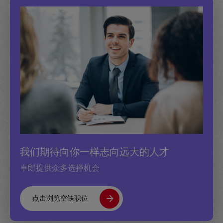
我们期待向你一样志向远大的人才
卓郎提供众多选择机会
点击浏览空缺职位