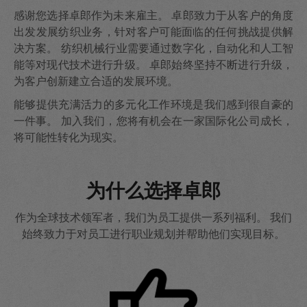
感谢您选择卓郎作为未来雇主。 卓郎致力于从客户的角度
出发发展纺织业务，针对客户可能面临的任何挑战提供解
决方案。 纺织机械行业需要通过数字化，自动化和人工智
能等对现代技术进行升级。 卓郎始终坚持不断进行升级，
为客户创新建立合适的发展环境。
能够提供充满活力的多元化工作环境是我们感到很自豪的
一件事。 加入我们，您将有机会在一家国际化公司成长，
将可能性转化为现实。
为什么选择卓郎
作为全球技术领军者，我们为员工提供一系列福利。 我们
始终致力于对员工进行职业规划并帮助他们实现目标。