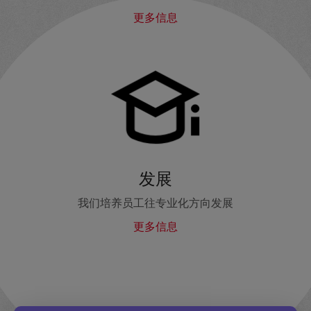
更多信息
发展
我们培养员工往专业化方向发展
更多信息