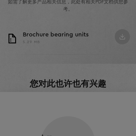
如需了解更多产品相关信息，此处有相关PDF文档供您参
考。
Brochure bearing units
5.29 MB
您对此也许也有兴趣