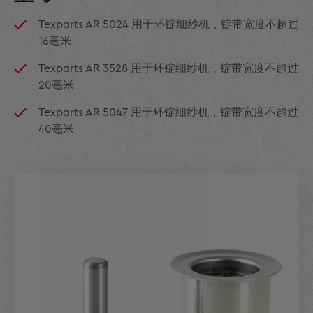
Texparts AR 5024 用于环锭细纱机，锭带宽度不超过
16毫米
Texparts AR 3528 用于环锭细纱机，锭带宽度不超过
20毫米
Texparts AR 5047 用于环锭细纱机，锭带宽度不超过
40毫米