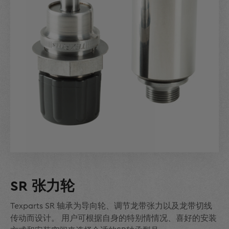
SR 张力轮
Texparts SR 轴承为导向轮、调节龙带张力以及龙带切线
传动而设计。 用户可根据自身的特别情情况、喜好的安装