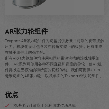
AR张力轮组件
Texparts AR张力轮组件为锭盘提供必要且可靠的皮带接触
压力。模块化设计包含装在转角支架上的板簧，还有集成
在轴承组件上的张力轮。
所有AR张力轮组件均使用相同的带深沟槽的滚珠轴承组
件。 AR系列可使用各种不同直径和宽度的导轮，使AR组
件得以适应标准的和断面的切线传动。我们可提供70-90
毫米锭距的AR张力轮，以及单面的Texparts张力轮组件。
优点
模块化设计适应于各种切线传动系统