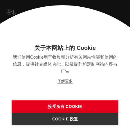
通讯
订阅
关于本网站上的 Cookie
版本
我们使用Cookie用于收集和分析有关网站性能和使用的
SITEMAP
信息，提供社交媒体功能，以及提升和定制网站内容与
隐私保护声明
广告
法律声明
了解更多
一般条款
接受所有 COOKIE
COOKIE 设置