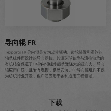
导向辊 FR
Texparts FR 导向辊是专为皮带驱动、齿轮装置和滑轮的
轴承组件而设计的导向罗拉。其滚珠球轴承与滚柱轴承的
有机结合保证了FR导向辊组件能承受强大的径向力。导向
辊应用广泛，且附有螺帽，极易安装。FR导向辊组件不仅
为纺织行业开发，也广泛应用于各种通用工程领域。
下载