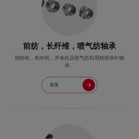
前纺，长纤维，喷气纺轴承
细纱机，粗纱机，并条机及喷气纺机用精密滚针轴
承。
发现