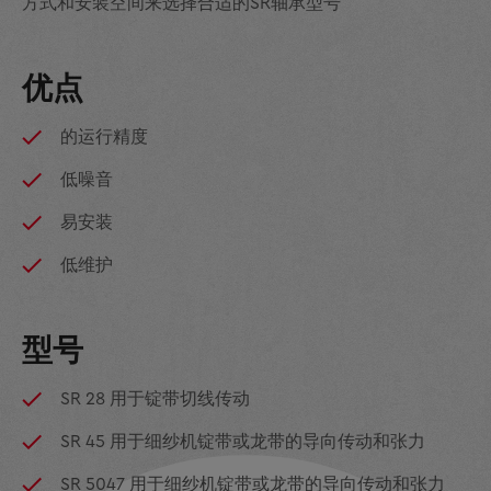
方式和安装空间来选择合适的SR轴承型号
优点
的运行精度
低噪音
易安装
低维护
型号
SR 28 用于锭带切线传动
SR 45 用于细纱机锭带或龙带的导向传动和张力
SR 5047 用于细纱机锭带或龙带的导向传动和张力