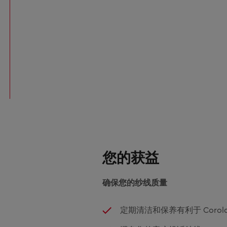
您的获益
确保您的纱线质量
定期清洁和保养有利于 Corol