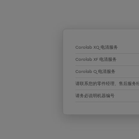
Corolab XQ 电清服务
Corolab XF 电清服务
Corolab Q 电清服务
请联系您的零件经理、售后服务
请务必说明机器编号