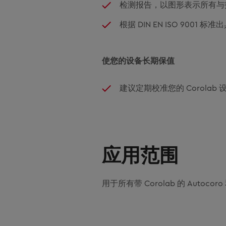
检测报告，以图形表示所有与
根据 DIN EN ISO 9001 
使您的设备长期保值
建议定期校准您的 Corolab 设
应用范围
用于所有带 Corolab 的 Autocoro