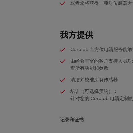
或者您将获得一项对传感器大
我方提供
Corolab 全方位电清服务
由经验丰富的客户支持人员对您
查所有功能和参数
清洁并校准所有传感器
培训（可选择预约）：
针对您的 Corolab 电清定制的 
记录和证书