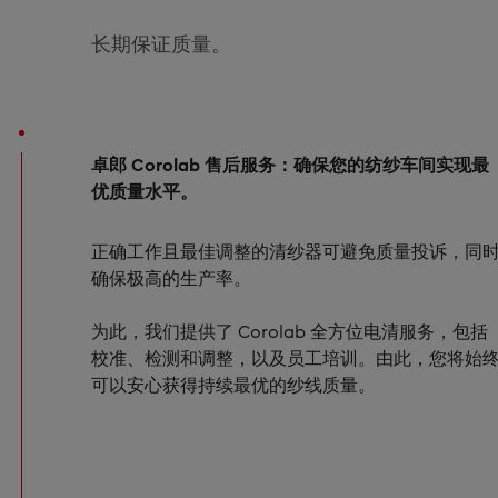
长期保证质量。
卓郎 Corolab 售后服务：确保您的纺纱车间实现最
优质量水平。
正确工作且最佳调整的清纱器可避免质量投诉，同
确保极高的生产率。
为此，我们提供了 Corolab 全方位电清服务，包括
校准、检测和调整，以及员工培训。由此，您将始
可以安心获得持续最优的纱线质量。