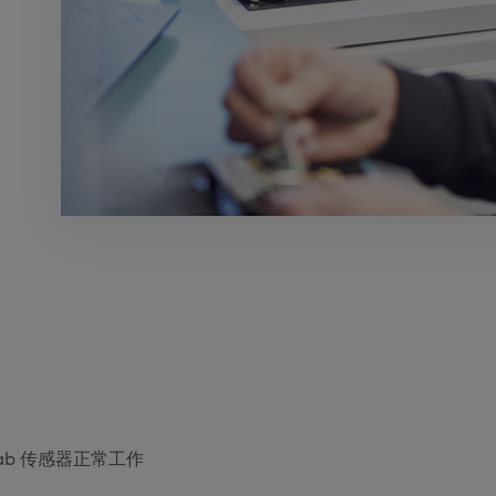
ab 传感器正常工作