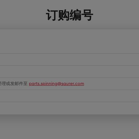
订购编号
经理或发邮件至
parts.spinning@saurer.com