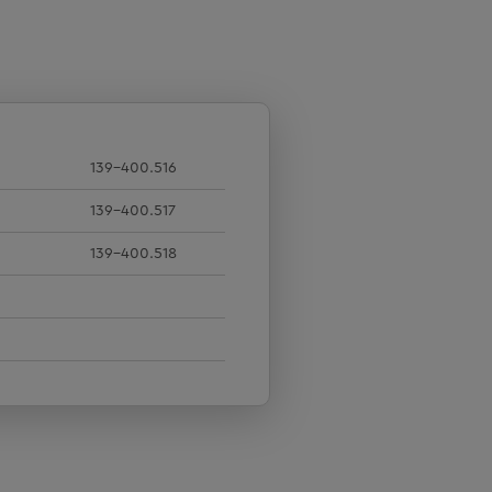
139-400.516
139-400.517
139-400.518