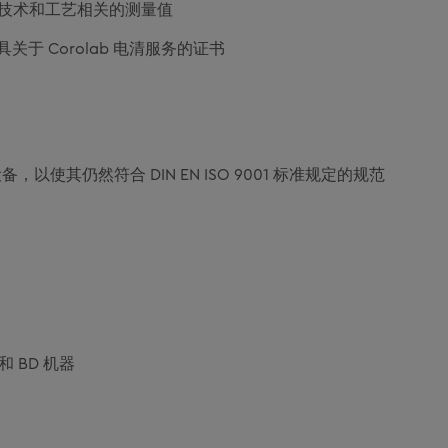
技术和工艺相关的测量值
标准出具关于 Corolab 电清服务的证书
备，以使其仍然符合 DIN EN ISO 9001 标准规定的规范
 和 BD 机器