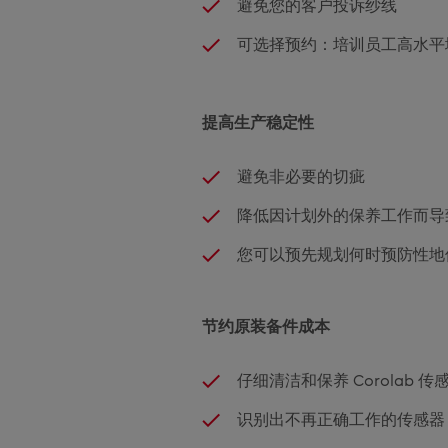
避免您的客户投诉纱线
可选择预约：培训员工高水平
提高生产稳定性
避免非必要的切疵
降低因计划外的保养工作而导
您可以预先规划何时预防性地保养
节约原装备件成本
仔细清洁和保养 Corolab
识别出不再正确工作的传感器