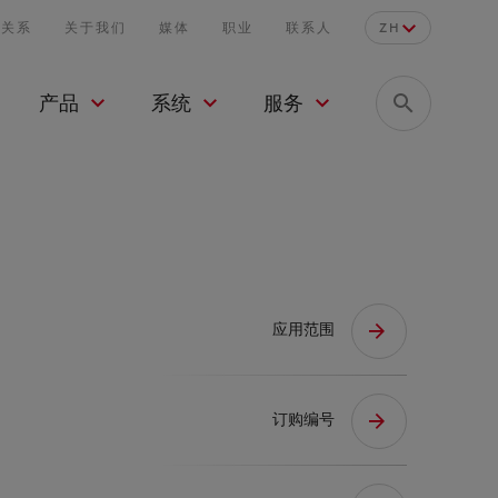
者关系
关于我们
媒体
职业
联系人
ZH
产品
系统
服务
应用范围
订购编号