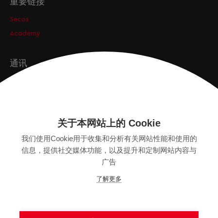
重要链接
Secos
Academy
通讯
订阅
关于本网站上的 Cookie
版本
我们使用Cookie用于收集和分析有关网站性能和使用的
SITEMAP
信息，提供社交媒体功能，以及提升和定制网站内容与
隐私保护声明
广告
法律声明
了解更多
一般条款