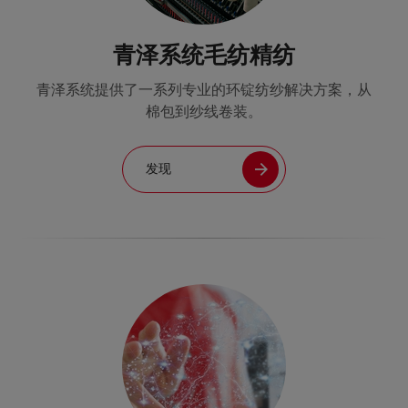
青泽系统毛纺精纺
青泽系统提供了一系列专业的环锭纺纱解决方案，从
棉包到纱线卷装。
发现