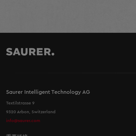
Saurer Intelligent Technology AG
Textilstrasse 9
9320 Arbon, Switzerland
info@saurer.com