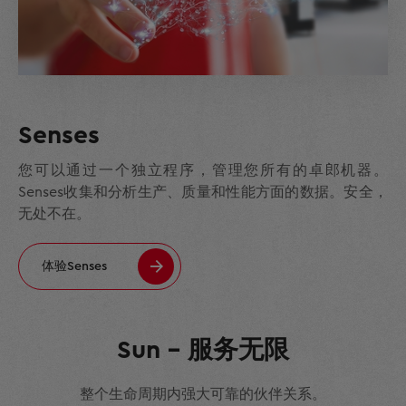
Senses
您可以通过一个独立程序，管理您所有的卓郎机器。
Senses收集和分析生产、质量和性能方面的数据。安全，
无处不在。
体验Senses
Sun – 服务无限
整个生命周期内强大可靠的伙伴关系。