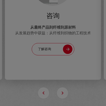
咨询
从最终产品到纤维到原材料
从发展趋势中获益：从纤维到织物的工程技术
了解咨询