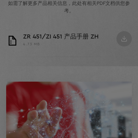
如需了解更多产品相关信息，此处有相关PDF文档供您参
考。
ZR 451/ZI 451 产品手册 ZH
4.73 MB