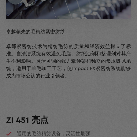
卓越领先的毛精纺紧密纺纱
卓郎紧密纺技术为精纺毛纺的质量和经济效益树立了标
准。自清洁系统有效避免毛脂、纺织油剂和整理剂对其产
生不利影响。灵活可调的张力牵伸架和独立的负压吸风系
统，适用于羊毛加工工艺，使Impact FX紧密纺系统能够
成为市场公认的行业引领者。
ZI 451 亮点
通用的毛纺精纺设备，灵活性最强