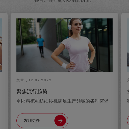
报告、客户成功案例和访谈。
文章
12.07.2022
聚焦流行趋势
卓郎精梳毛纺细纱机满足生产领域的各种需求
发现更多