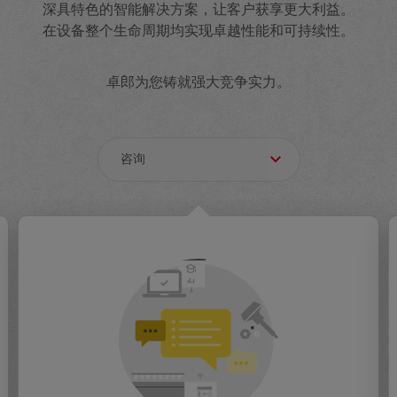
深具特色的智能解决方案，让客户获享更大利益。
在设备整个生命周期均实现卓越性能和可持续性。
卓郎为您铸就强大竞争实力。