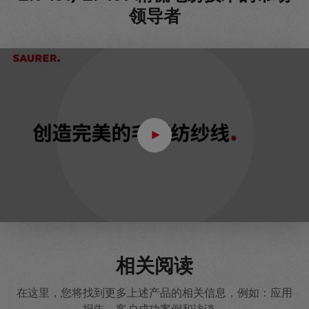
领导者
相关阅读
在这里，您将找到更多上述产品的相关信息，例如：应用