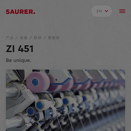
ZH
产品
/
设备
/
纺纱
/
紧密纺
ZI 451
Be unique.