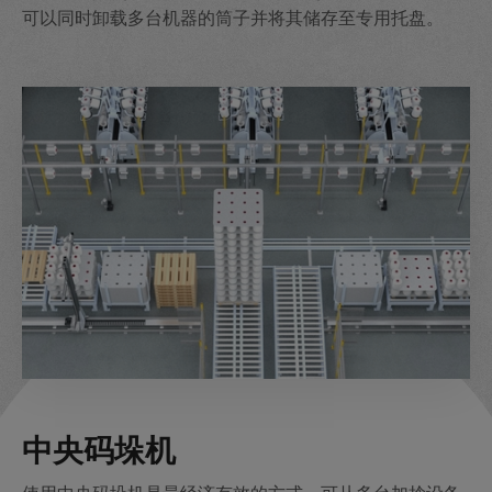
可以同时卸载多台机器的筒子并将其储存至专用托盘。
中央码垛机