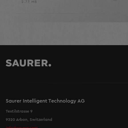
2.77 MB
Saurer Intelligent Technology AG
Textilstrasse 9
9320 Arbon, Switzerland