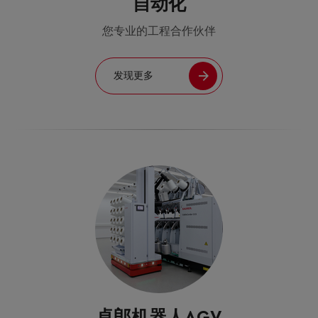
自动化
您专业的工程合作伙伴
发现更多
卓郎机器人AGV