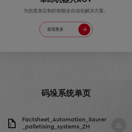
为您度身定制的智能全自动化解决方案。
发现更多
码垛系统单页
Factsheet_Automation_Saurer
_palletising_systems_ZH