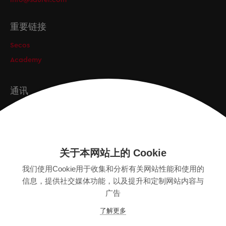
info@saurer.com
重要链接
Secos
Academy
通讯
订阅
关于本网站上的 Cookie
版本
我们使用Cookie用于收集和分析有关网站性能和使用的
SITEMAP
信息，提供社交媒体功能，以及提升和定制网站内容与
隐私保护声明
广告
法律声明
了解更多
一般条款