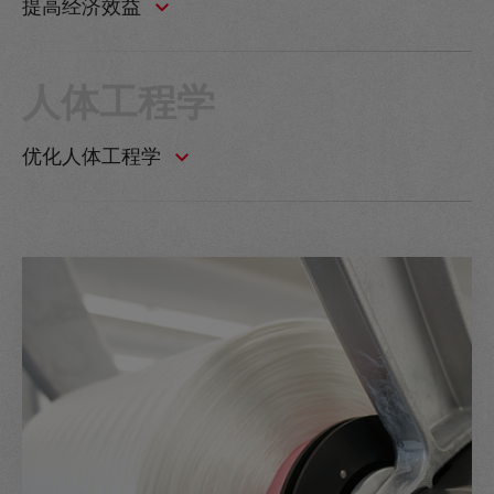
提高经济效益
人体工程学
优化人体工程学