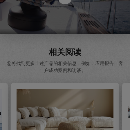
相关阅读
您将找到更多上述产品的相关信息，例如：应用报告、客
户成功案例和访谈。