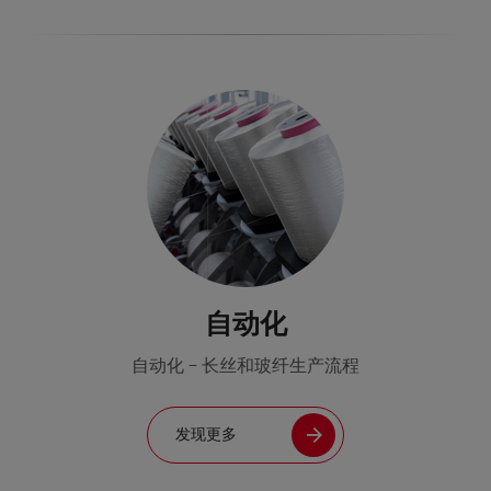
自动化
自动化 - 长丝和玻纤生产流程
发现更多