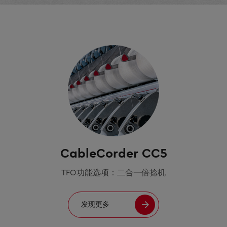
CableCorder CC5
TFO功能选项：二合一倍捻机
发现更多