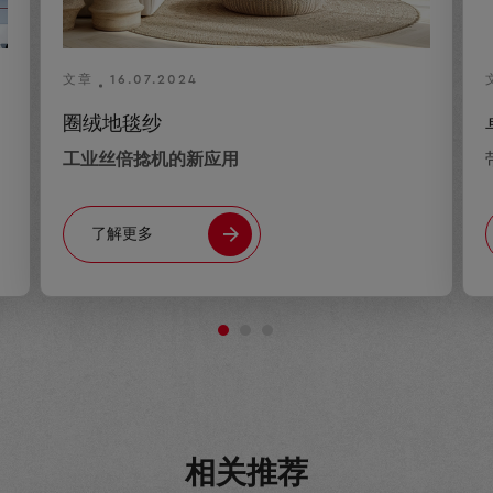
文章
16.07.2024
圈绒地毯纱
工业丝倍捻机的新应用
了解更多
相关推荐