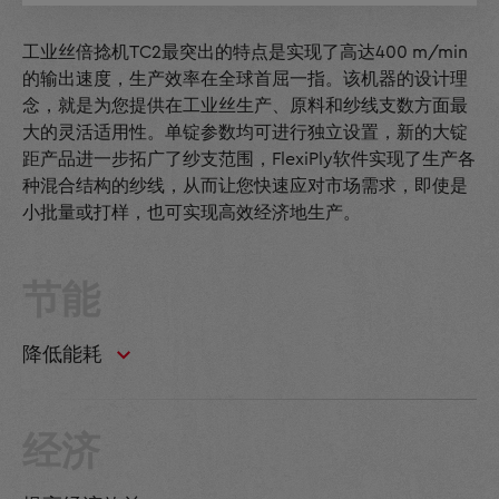
工业丝倍捻机TC2最突出的特点是实现了高达400 m/min
的输出速度，生产效率在全球首屈一指。该机器的设计理
念，就是为您提供在工业丝生产、原料和纱线支数方面最
大的灵活适用性。单锭参数均可进行独立设置，新的大锭
距产品进一步拓广了纱支范围，FlexiPly软件实现了生产各
种混合结构的纱线，从而让您快速应对市场需求，即使是
小批量或打样，也可实现高效经济地生产。
节能
降低能耗
经济