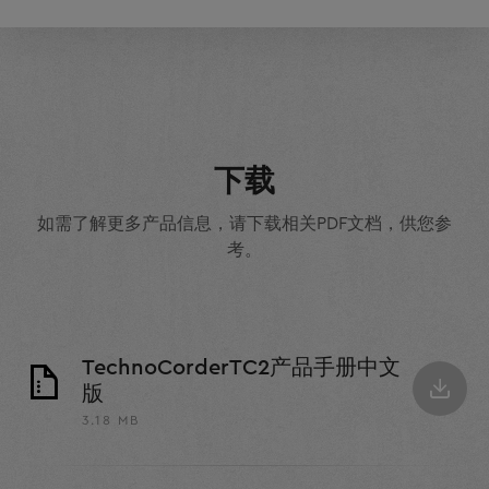
下载
如需了解更多产品信息，请下载相关PDF文档，供您参
考。
TechnoCorderTC2产品手册中文
版
3.18 MB