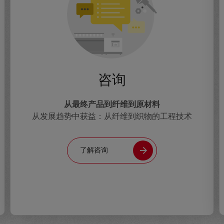
咨询
从最终产品到纤维到原材料
从发展趋势中获益：从纤维到织物的工程技术
了解咨询