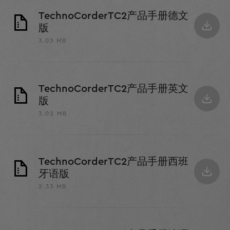
TechnoCorderTC2产品手册德文
版
3.03 MB
TechnoCorderTC2产品手册英文
版
3.02 MB
TechnoCorderTC2产品手册西班
牙语版
2.33 MB