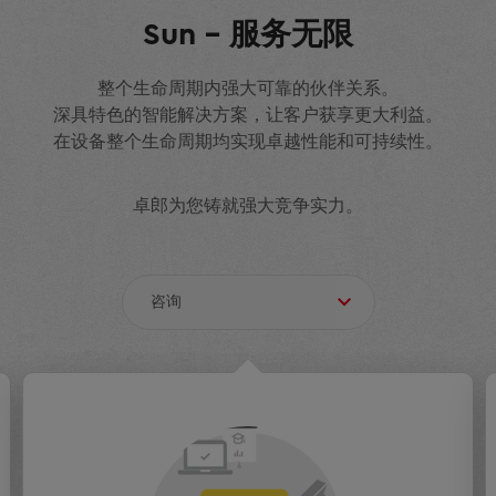
Sun – 服务无限
整个生命周期内强大可靠的伙伴关系。
深具特色的智能解决方案，让客户获享更大利益。
在设备整个生命周期均实现卓越性能和可持续性。
卓郎为您铸就强大竞争实力。