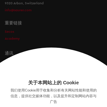
9320 Arbon, Switzerland
info@saurer.com
重要链接
Secos
Academy
通讯
订阅
关于本网站上的 Cookie
版本
我们使用Cookie用于收集和分析有关网站性能和使用的
SITEMAP
信息，提供社交媒体功能，以及提升和定制网站内容与
隐私保护声明
广告