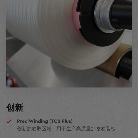
创新
PreciWinding (TC2 Plus)
创新的卷取区域，用于生产高质量加捻卷装纱