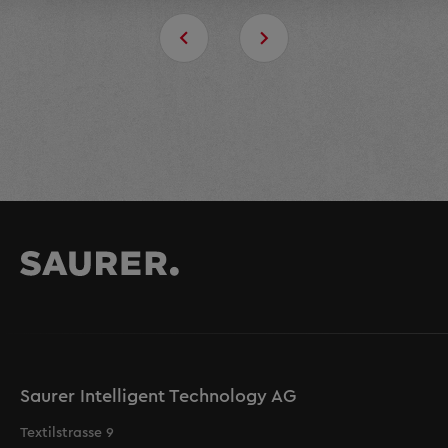
Saurer Intelligent Technology AG
Textilstrasse 9