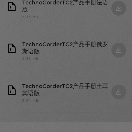
TechnoCorderTC2产品手册法语
版
2.33 MB
TechnoCorderTC2产品手册俄罗
斯语版
2.38 MB
TechnoCorderTC2产品手册土耳
其语版
3.04 MB