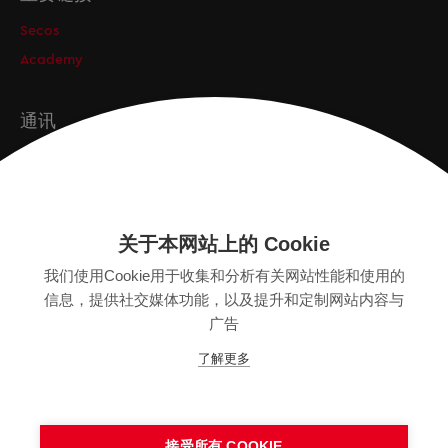
Secos
Academy
通讯
订阅
关于本网站上的 Cookie
版本
我们使用Cookie用于收集和分析有关网站性能和使用的
SITEMAP
信息，提供社交媒体功能，以及提升和定制网站内容与
隐私保护声明
广告
法律声明
了解更多
一般条款
接受所有 COOKIE