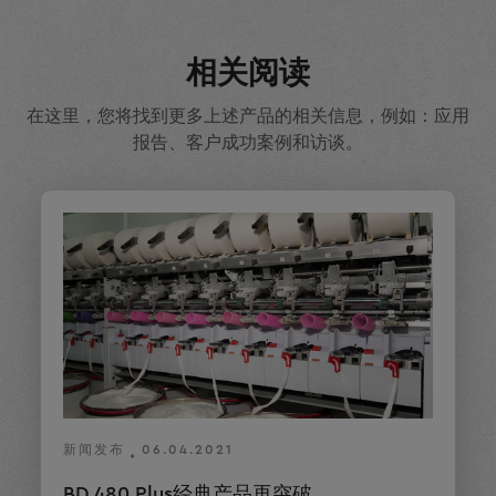
相关阅读
在这里，您将找到更多上述产品的相关信息，例如：应用
报告、客户成功案例和访谈。
新闻发布
06.04.2021
BD 480 Plus经典产品再突破