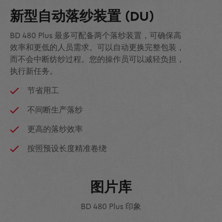
新型自动落纱装置 (DU)
BD 480 Plus 最多可配备两个落纱装置，可确保高
效率和更低的人员需求。可以自动更换完整包装，
而不会中断纺纱过程。您的操作员可以减轻负担，
执行新任务。
节省用工
不间断生产落纱
更高的落纱效率
按照预设长度精准卷绕
图片库
BD 480 Plus 印象