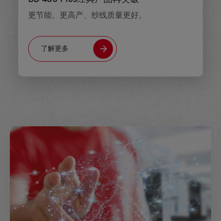
更节能、更高产、纱线质量更好。
了解更多