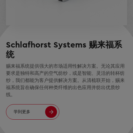
Schlafhorst Systems 赐来福系
统
赐来福系统提供强大的市场适用性解决方案。无论其应用
要求是独特和高产的空气纺纱，或是智能、灵活的转杯纺
纱，我们都能为客户提供解决方案。从清梳联开始，赐来
福系统旨在确保任何种类纤维的出色应用并纺出优质纱
线。
学到更多