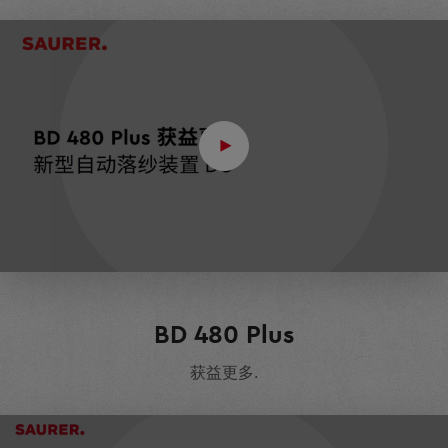
BD 480 Plus
获益更多.