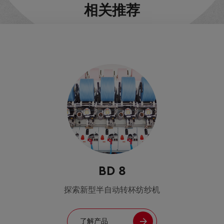
相关推荐
BD 8
探索新型半自动转杯纺纱机
了解产品