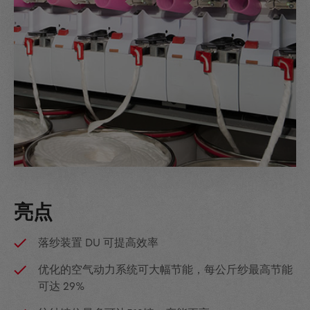
亮点
落纱装置 DU 可提高效率
优化的空气动力系统可大幅节能，每公斤纱最高节能
可达 29%