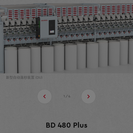
新型自动落纱装置 (DU)
1/4
BD 480 Plus