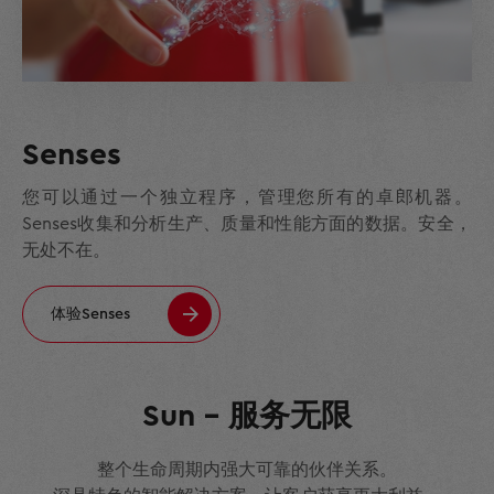
Senses
您可以通过一个独立程序，管理您所有的卓郎机器。
Senses收集和分析生产、质量和性能方面的数据。安全，
无处不在。
体验Senses
Sun – 服务无限
整个生命周期内强大可靠的伙伴关系。