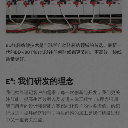
BD转杯纺纱技术是全球半自动转杯纺领域的首选。最新一
代的BD 480 Plus比以往任何时候都更节能、更高效、纱线
质量更好。
E³: 我们研发的理念
我们始终谨记客户的需求，每一次创新与开发，我们更关
注节能、提高生产效率以及改进人体工程学，E理念强调
我们所有的设计和智能方案都能让客户的业务增值。纺织
行业正向循环经济转型，再生纤维的加工是我们研发过程
中又一重要关注点。