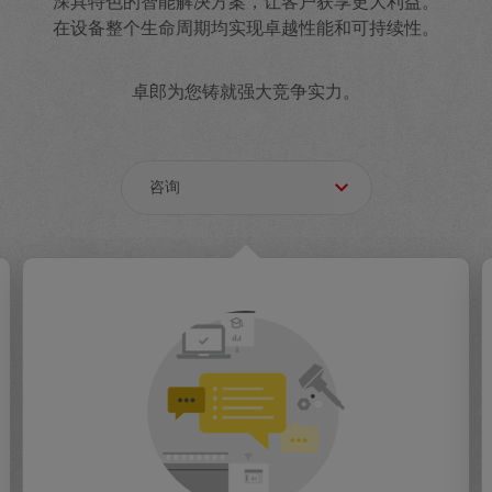
深具特色的智能解决方案，让客户获享更大利益。
在设备整个生命周期均实现卓越性能和可持续性。
卓郎为您铸就强大竞争实力。