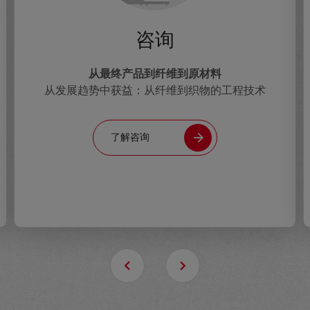
咨询
从最终产品到纤维到原材料
从发展趋势中获益：从纤维到织物的工程技术
了解咨询