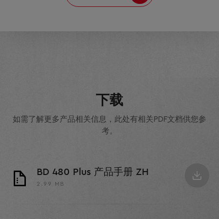
下载
如需了解更多产品相关信息，此处有相关PDF文档供您参
考。
BD 480 Plus 产品手册 ZH
2.99 MB