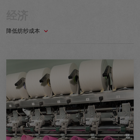
经济
降低纺纱成本