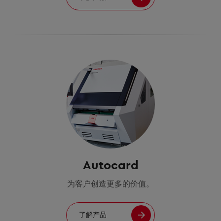
Autocard
为客户创造更多的价值。
了解产品