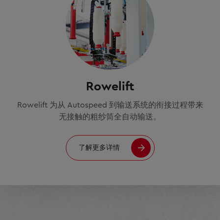
Rowelift
Rowelift 为从 Autospeed 到输送系统的衔接过程带来
无接触的粗纱筒全自动输送。
了解更多详情