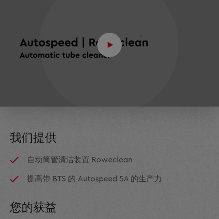
我们提供
自动筒管清洁装置 Roweclean
提高带 BTS 的 Autospeed 5A 的生产力
您的获益