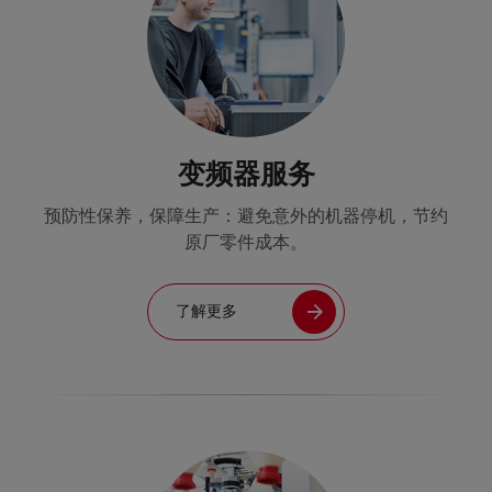
变频器服务
预防性保养，保障生产：避免意外的机器停机，节约
原厂零件成本。
了解更多