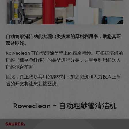
自动筒纱清洁功能实现出类拔萃的原料利用率，助您真正
获益匪浅。
Roweclean 可自动清除筒管上的残余粗纱。可根据溶解的
纤维（细至单纤维）的类型进行分类，并重复利用和送入
纤维混合车间。
因此，真正物尽其用的原材料，加之资源和人力投入上节
省的开支将让您获益匪浅。
Roweclean - 自动粗纱管清洁机