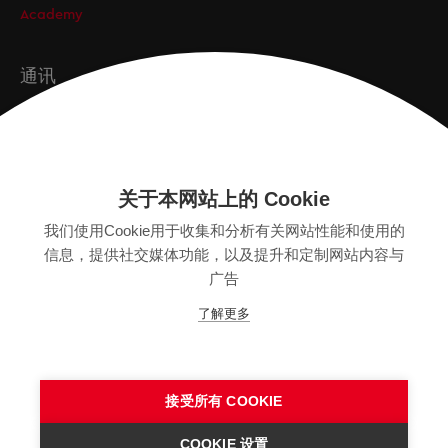
Academy
通讯
订阅
关于本网站上的 Cookie
版本
我们使用Cookie用于收集和分析有关网站性能和使用的
SITEMAP
信息，提供社交媒体功能，以及提升和定制网站内容与
隐私保护声明
广告
法律声明
了解更多
一般条款
接受所有 COOKIE
COOKIE 设置