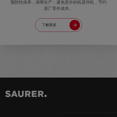
预防性保养，保障生产：避免意外的机器停机，节约
原厂零件成本。
了解更多