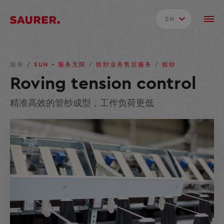
ZH
服务
/
SUN – 服务无限
/
纺纱业务售后服务
/
粗纱
Roving tension control
精准高效的管纱成型，工作负荷更低