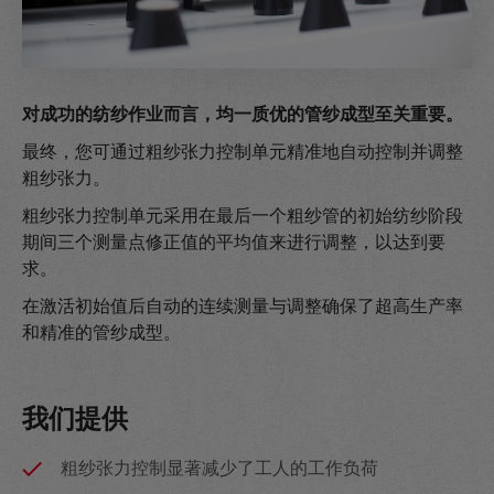
对成功的纺纱作业而言，均一质优的管纱成型至关重要。
最终，您可通过粗纱张力控制单元精准地自动控制并调整
粗纱张力。
粗纱张力控制单元采用在最后一个粗纱管的初始纺纱阶段
期间三个测量点修正值的平均值来进行调整，以达到要
求。
在激活初始值后自动的连续测量与调整确保了超高生产率
和精准的管纱成型。
我们提供
粗纱张力控制显著减少了工人的工作负荷