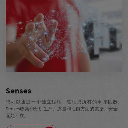
Senses
您可以通过一个独立程序，管理您所有的卓郎机器。
Senses收集和分析生产、质量和性能方面的数据。安全，
无处不在。