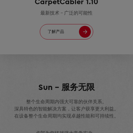
CarpetCabler 1.10
最新技术 – 广泛的可能性
了解产品
Sun – 服务无限
整个生命周期内强大可靠的伙伴关系。
深具特色的智能解决方案，让客户获享更大利益。
在设备整个生命周期均实现卓越性能和可持续性。