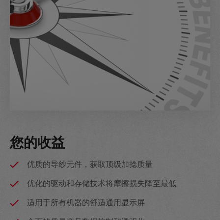
您的收益
优质的导纱元件，获取顶级加捻质量
优化的驱动和存储技术将摩擦损失降至最低
适用于所有机器的舒适通用显示屏