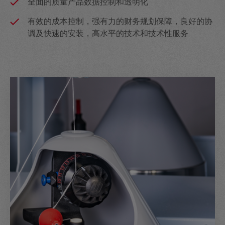
全面的质量产品数据控制和透明化
有效的成本控制，强有力的财务规划保障，良好的协
调及快速的安装，高水平的技术和技术性服务