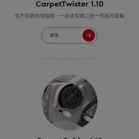
CarpetTwister 1.10
生产完美的地毯纱 - 一步法实现二合一倍捻与直捻
发现