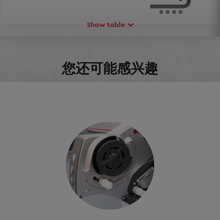
Show table
工厂管理
您还可能感兴趣