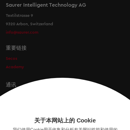
Saurer Intelligent Technology AG
Textilstrasse 9
9320 Arbon, Switzerland
info@saurer.com
重要链接
Secos
Academy
通讯
订阅
关于本网站上的 Cookie
版本
我们使用Cookie用于收集和分析有关网站性能和使用的