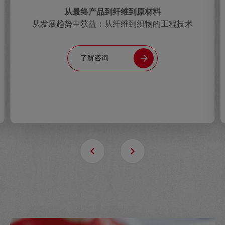
从最终产品到纤维到原材料
从发展趋势中获益：从纤维到织物的工程技术
了解咨询