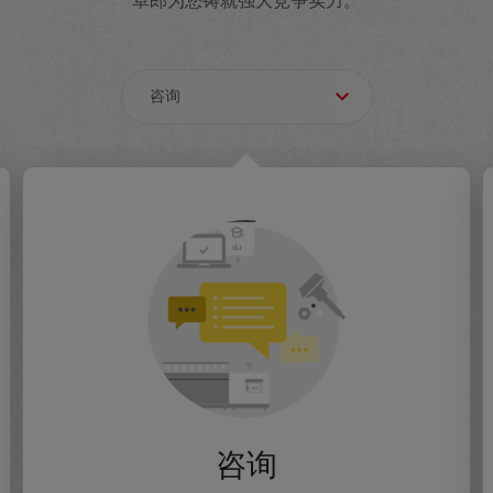
卓郎为您铸就强大竞争实力。
咨询