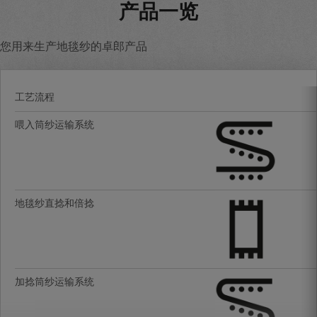
产品一览
您用来生产地毯纱的卓郎产品
工艺流程
喂入筒纱运输系统
地毯纱直捻和倍捻
加捻筒纱运输系统