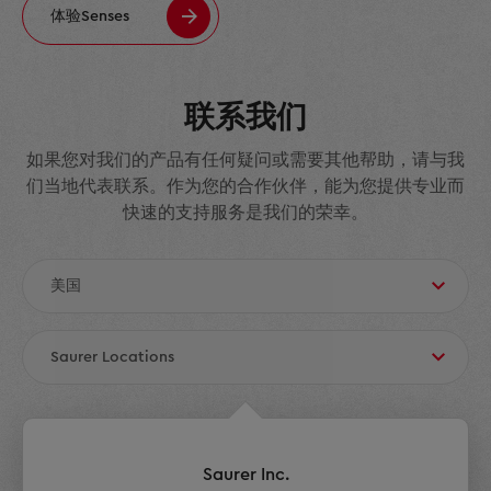
体验Senses
联系我们
如果您对我们的产品有任何疑问或需要其他帮助，请与我
们当地代表联系。作为您的合作伙伴，能为您提供专业而
快速的支持服务是我们的荣幸。
Saurer Inc.