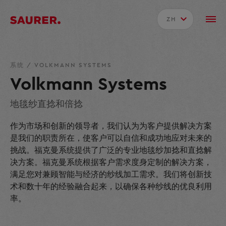
ZH
系统
/
VOLKMANN SYSTEMS
Volkmann Systems
地毯纱直捻和倍捻
作为市场和创新的领导者，我们认为为客户提供解决方案
是我们的职责所在，使客户可以自信和成功地应对未来的
挑战。福克曼系统提供了广泛的专业地毯纱加捻和直捻解
决方案。福克曼系统根据客户需求度身定制的解决方案，
满足您对兼顾智能与经济的纱线加工需求。我们将创新技
术和数十年的经验融合起来，以确保各种纱线的优良利用
率。