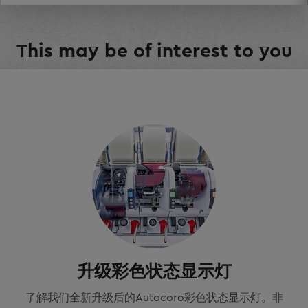
This may be of interest to you
升级彩色状态显示灯
了解我们全新升级后的Autocoro彩色状态显示灯。非