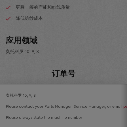
更胜一筹的产能和纱线质量
降低纺纱成本
应用领域
奥托科罗 10, 9, 8
订单号
奥托科罗 10, 9, 8
Please contact your Parts Manager, Service Manager, or email
p
Please always state the machine number