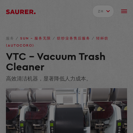
ZH
服务
/
SUN – 服务无限
/
纺纱业务售后服务
/
转杯纺
(AUTOCORO)
VTC - Vacuum Trash
Cleaner
高效清洁机器，显著降低人力成本。