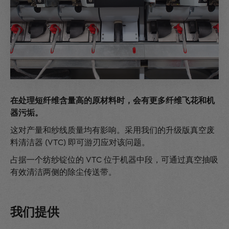
在处理短纤维含量高的原材料时，会有更多纤维飞花和机
器污垢。
这对产量和纱线质量均有影响。采用我们的升级版真空废
料清洁器 (VTC) 即可游刃应对该问题。
占据一个纺纱锭位的 VTC 位于机器中段，可通过真空抽吸
有效清洁两侧的除尘传送带。
我们提供