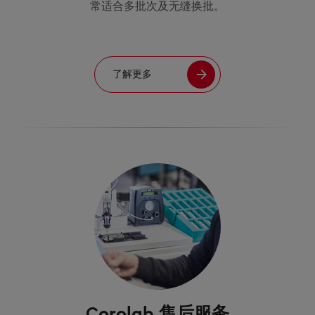
常适合多批次及无缝换批。
了解更多
Corolab 售后服务