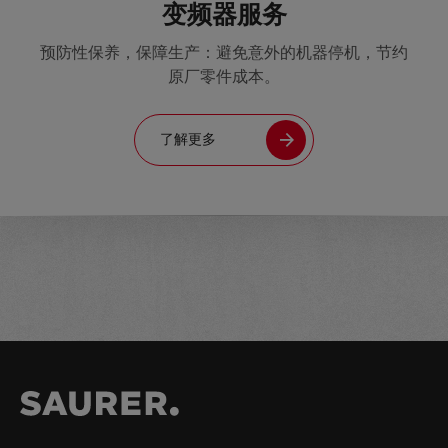
变频器服务
预防性保养，保障生产：避免意外的机器停机，节约
原厂零件成本。
了解更多