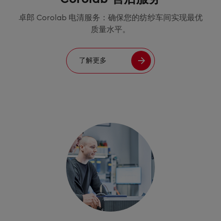
卓郎 Corolab 电清服务：确保您的纺纱车间实现最优
质量水平。
了解更多