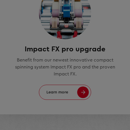
Impact FX pro upgrade
Benefit from our newest innovative compact
spinning system Impact FX pro and the proven
Impact FX.
Learn more