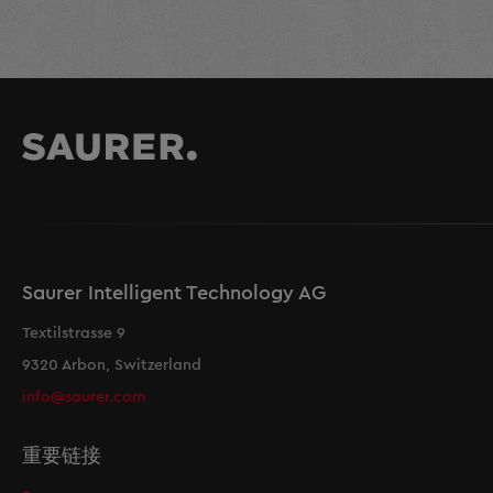
Saurer Intelligent Technology AG
Textilstrasse 9
9320 Arbon, Switzerland
info@saurer.com
重要链接