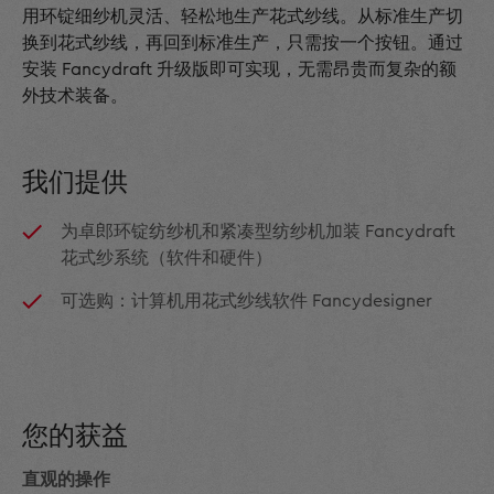
用环锭细纱机灵活、轻松地生产花式纱线。从标准生产切
换到花式纱线，再回到标准生产，只需按一个按钮。通过
安装 Fancydraft 升级版即可实现，无需昂贵而复杂的额
外技术装备。
我们提供
为卓郎环锭纺纱机和紧凑型纺纱机加装 Fancydraft
花式纱系统（软件和硬件）
可选购：计算机用花式纱线软件 Fancydesigner
您的获益
直观的操作