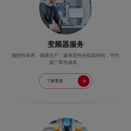
变频器服务
预防性保养，保障生产：避免意外的机器停机，节约
原厂零件成本。
了解更多