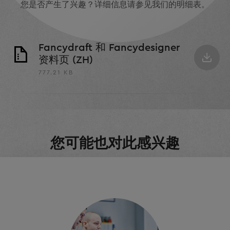
您是否产生了兴趣？详细信息请参见我们的明细表。
Fancydraft 和 Fancydesigner
资料页 (ZH)
777.21 KB
您可能也对此感兴趣