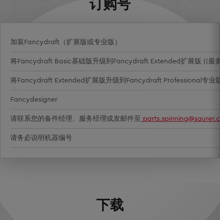
订购号
加装Fancydraft（扩展版或专业版）
将Fancydraft Basic基础版升级到Fancydraft Extended扩展版 ((最多
将Fancydraft Extended扩展版升级到Fancydraft Professional专业
Fancydesigner
请联系您的备件经理、服务经理或发邮件至
parts.spinning@saurer.
请务必说明机器编号
下载