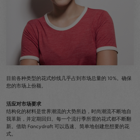
目前各种类型的花式纱线几乎占到市场总量的 10%。确保
您的市场上份额。
活应对市场要求
结构化的材料是世界潮流的大势所趋，时尚潮流不断地自
我革新，并定期回归。每一个流行季所需的花式都不断翻
新。借助 Fancydraft 可以迅速、简单地创建您想要的花
式。