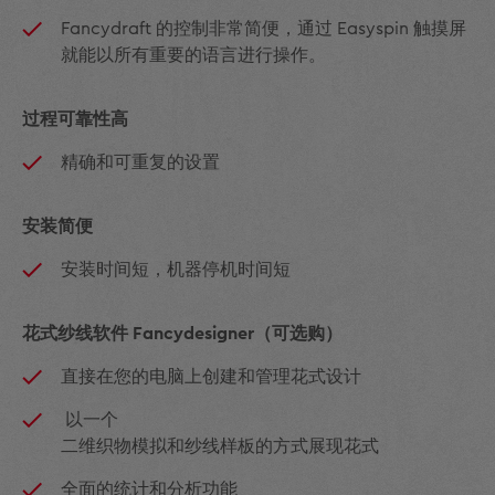
Fancydraft 的控制非常简便，通过 Easyspin 触摸屏
就能以所有重要的语言进行操作。
过程可靠性高
精确和可重复的设置
安装简便
安装时间短，机器停机时间短
花式纱线软件 Fancydesigner（可选购）
直接在您的电脑上创建和管理花式设计
以一个
二维织物模拟和纱线样板的方式展现花式
全面的统计和分析功能