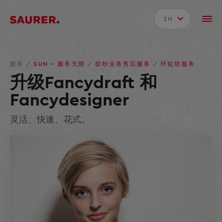
ZH
服务
/
SUN – 服务无限
/
纺纱业务售后服务
/
环锭纺服务
升级Fancydraft 和
Fancydesigner
灵活、快速、花式。