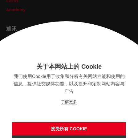
Secos
Academy
通讯
订阅
关于本网站上的 Cookie
版本
我们使用Cookie用于收集和分析有关网站性能和使用的
SITEMAP
信息，提供社交媒体功能，以及提升和定制网站内容与
隐私保护声明
广告
法律声明
了解更多
一般条款
接受所有 COOKIE