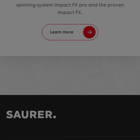
spinning system Impact FX pro and the proven
Impact FX.
Learn more