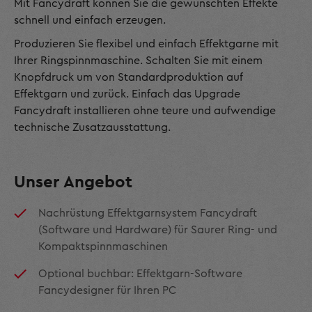
Mit Fancydraft können Sie die gewünschten Effekte
schnell und einfach erzeugen.
Produzieren Sie flexibel und einfach Effektgarne mit
Ihrer Ringspinnmaschine. Schalten Sie mit einem
Knopfdruck um von Standardproduktion auf
Effektgarn und zurück. Einfach das Upgrade
Fancydraft installieren ohne teure und aufwendige
technische Zusatzausstattung.
Unser Angebot
Nachrüstung Effektgarnsystem Fancydraft
(Software und Hardware) für Saurer Ring- und
Kompaktspinnmaschinen
Optional buchbar: Effektgarn-Software
Fancydesigner für Ihren PC