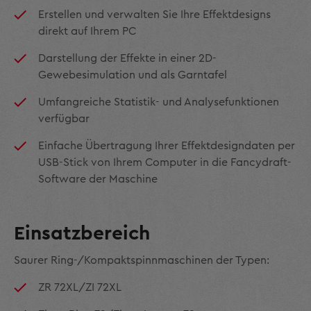
Erstellen und verwalten Sie Ihre Effektdesigns
direkt auf Ihrem PC
Darstellung der Effekte in einer 2D-
Gewebesimulation und als Garntafel
Umfangreiche Statistik- und Analysefunktionen
verfügbar
Einfache Übertragung Ihrer Effektdesigndaten per
USB-Stick von Ihrem Computer in die Fancydraft-
Software der Maschine
Einsatzbereich
Saurer Ring-/Kompaktspinnmaschinen der Typen:
ZR 72XL/ZI 72XL