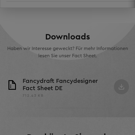
Downloads
Haben wir Interesse geweckt? Für mehr Informationen
lesen Sie unser Fact Sheet.
Fancydraft Fancydesigner
Fact Sheet DE
712.43 KB