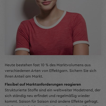
Heute bestehen fast 10 % des Marktvolumens aus
verschiedenen Arten von Effektgarn. Sichern Sie sich
Ihren Anteil am Markt.
Flexibel auf Marktanforderungen reagieren
Strukturierte Stoffe sind ein weltweiter Modetrend, der
sich ständig neu erfindet und regelmäßig wieder
kommt. Saison für Saison sind andere Effekte gefragt.