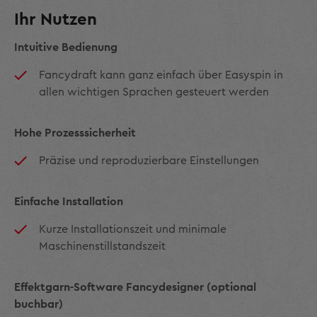
Ihr Nutzen
Intuitive Bedienung
Fancydraft kann ganz einfach über Easyspin in
allen wichtigen Sprachen gesteuert werden
Hohe Prozesssicherheit
Präzise und reproduzierbare Einstellungen
Einfache Installation
Kurze Installationszeit und minimale
Maschinenstillstandszeit
Effektgarn-Software Fancydesigner (optional
buchbar)