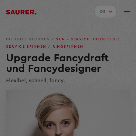
DE
DIENSTLEISTUNGEN
/
SUN – SERVICE UNLIMITED
/
SERVICE SPINNEN
/
RINGSPINNEN
Upgrade Fancydraft
und Fancydesigner
Flexibel, schnell, fancy.