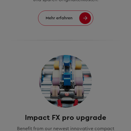
Mehr erfahren
Impact FX pro upgrade
Benefit from our newest innovative compact