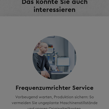
Das könnte Sie auch
interessieren
Frequenzumrichter Service
Vorbeugend warten, Produktion sichern: So
vermeiden Sie ungeplante Maschinenstillstände
und sparen Originalteilkosten.