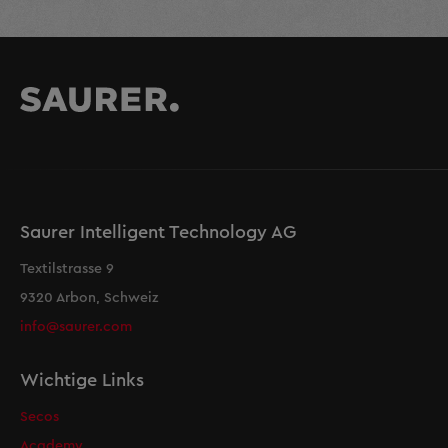
Saurer Intelligent Technology AG
Textilstrasse 9
9320 Arbon, Schweiz
info@saurer.com
Wichtige Links
Secos
Academy