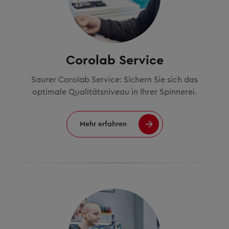
Corolab Service
Saurer Corolab Service: Sichern Sie sich das
optimale Qualitätsniveau in Ihrer Spinnerei.
Mehr erfahren