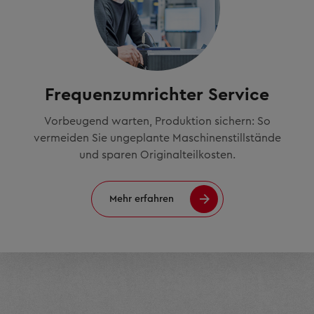
Frequenzumrichter Service
Vorbeugend warten, Produktion sichern: So
vermeiden Sie ungeplante Maschinenstillstände
und sparen Originalteilkosten.
Mehr erfahren