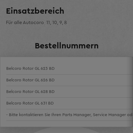
Einsatzbereich
Für alle Autocoro 11, 10, 9, 8
Bestellnummern
Belcoro Rotor GL 623 BD
Belcoro Rotor GL 626 BD
Belcoro Rotor GL 628 BD
Belcoro Rotor GL 631 BD
- Bitte kontaktieren Sie Ihren Parts Manager, Service Manager o