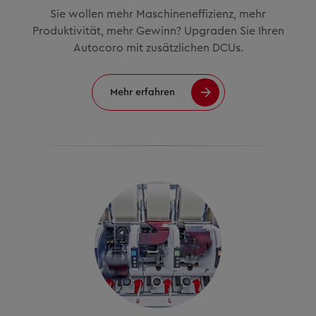
Sie wollen mehr Maschineneffizienz, mehr
Produktivität, mehr Gewinn? Upgraden Sie Ihren
Autocoro mit zusätzlichen DCUs.
Mehr erfahren