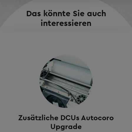
Das könnte Sie auch
interessieren
Zusätzliche DCUs Autocoro
Upgrade