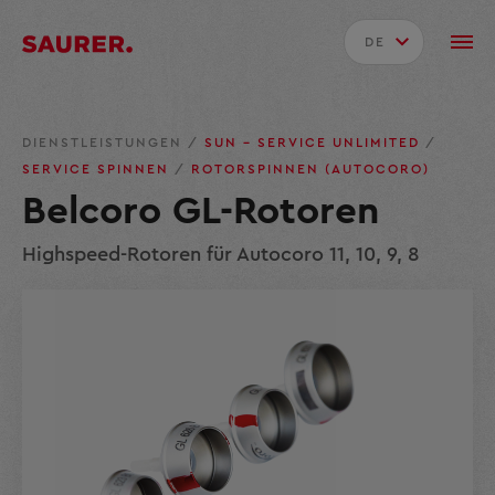
DE
DIENSTLEISTUNGEN
/
SUN – SERVICE UNLIMITED
/
SERVICE SPINNEN
/
ROTORSPINNEN (AUTOCORO)
Belcoro GL-Rotoren
Highspeed-Rotoren für Autocoro 11, 10, 9, 8