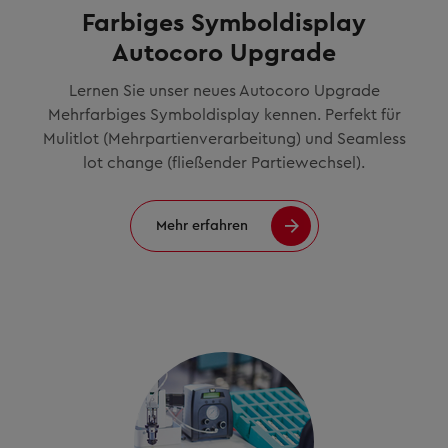
Farbiges Symboldisplay
Autocoro Upgrade
Lernen Sie unser neues Autocoro Upgrade
Mehrfarbiges Symboldisplay kennen. Perfekt für
Mulitlot (Mehrpartienverarbeitung) und Seamless
lot change (fließender Partiewechsel).
Mehr erfahren