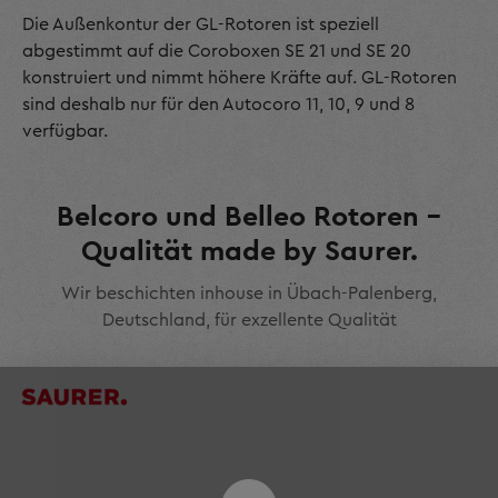
Die Außenkontur der GL-Rotoren ist speziell
abgestimmt auf die Coroboxen SE 21 und SE 20
konstruiert und nimmt höhere Kräfte auf. GL-Rotoren
sind deshalb nur für den Autocoro 11, 10, 9 und 8
verfügbar.
Belcoro und Belleo Rotoren –
Qualität made by Saurer.
Wir beschichten inhouse in Übach-Palenberg,
Deutschland, für exzellente Qualität