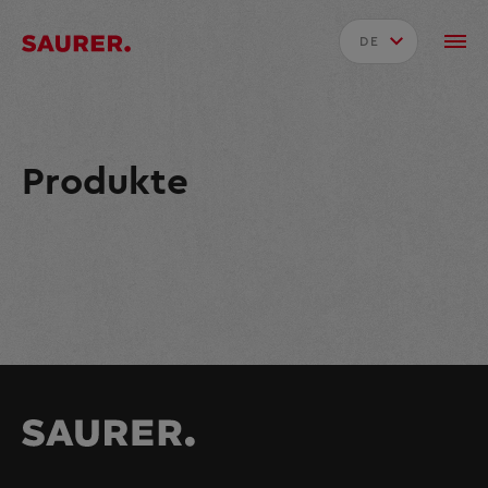
DE
Produkte