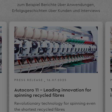
zum Beispiel Berichte über Anwendungen,
Erfolgsgeschichten über Kunden und Interviews
PRESS RELEASE
16.07.2025
Autocoro 11 - Leading innovation for
spinning recycled fibres
Revolutionary technology for spinning even
the shortest recycled fibres