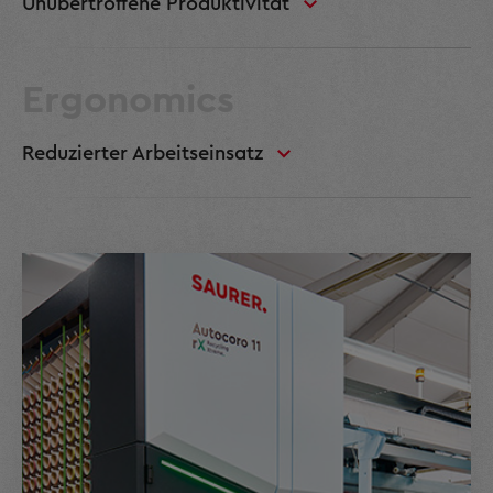
Unübertroffene Produktivität
Ergonomics
Reduzierter Arbeitseinsatz