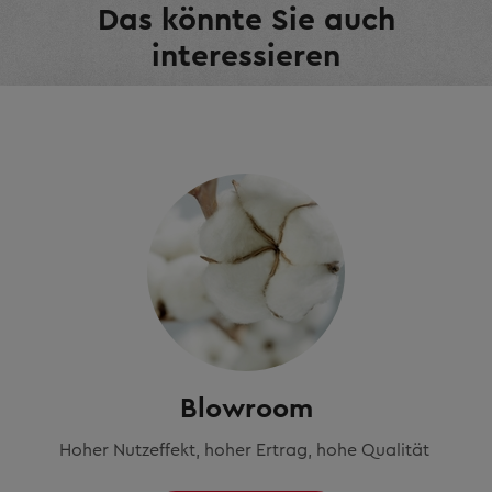
Das könnte Sie auch
interessieren
Blowroom
Hoher Nutzeffekt, hoher Ertrag, hohe Qualität