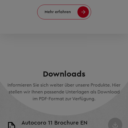
Mehr erfahren
Downloads
Informieren Sie sich weiter über unsere Produkte. Hier
stellen wir Ihnen passende Unterlagen als Download
im PDF-Format zur Verfügung.
Autocoro 11 Brochure EN