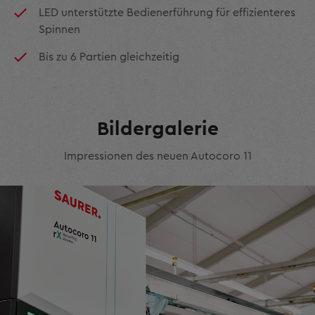
LED unterstützte Bedienerführung für effizienteres
Spinnen
Bis zu 6 Partien gleichzeitig
Bildergalerie
Impressionen des neuen Autocoro 11