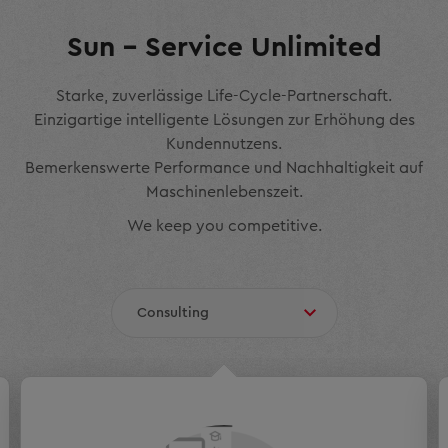
Sun – Service Unlimited
Starke, zuverlässige Life-Cycle-Partnerschaft.
Einzigartige intelligente Lösungen zur Erhöhung des
Kundennutzens.
Bemerkenswerte Performance und Nachhaltigkeit auf
Maschinenlebenszeit.
We keep you competitive.