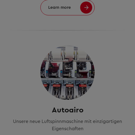
Learn more
Autoairo
Unsere neue Luftspinnmaschine mit einzigartigen
Eigenschaften