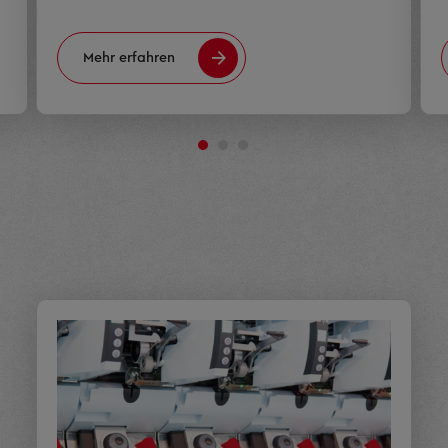
Mehr erfahren