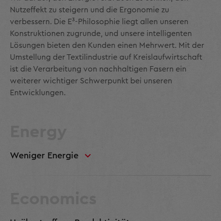
Nutzeffekt zu steigern und die Ergonomie zu
verbessern. Die E³-Philosophie liegt allen unseren
Konstruktionen zugrunde, und unsere intelligenten
Lösungen bieten den Kunden einen Mehrwert. Mit der
Umstellung der Textilindustrie auf Kreislaufwirtschaft
ist die Verarbeitung von nachhaltigen Fasern ein
weiterer wichtiger Schwerpunkt bei unseren
Entwicklungen.
Energy
Weniger Energie
Economics