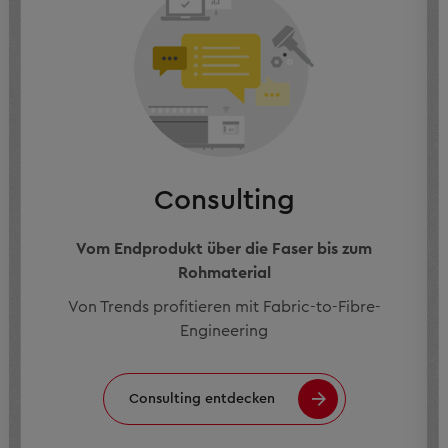
Consulting
Vom Endprodukt über die Faser bis zum
Rohmaterial
Von Trends profitieren mit Fabric-to-Fibre-
Engineering
Consulting entdecken