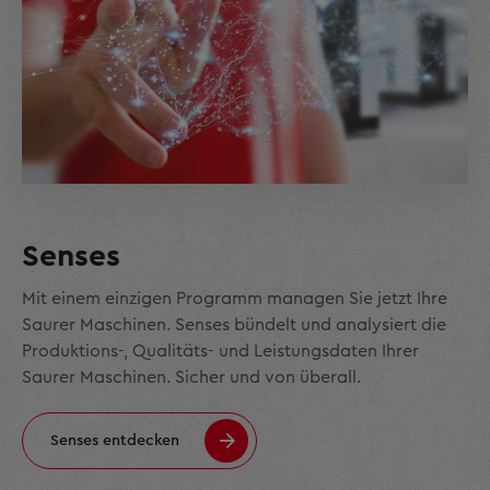
Senses
Mit einem einzigen Programm managen Sie jetzt Ihre
Saurer Maschinen. Senses bündelt und analysiert die
Produktions-, Qualitäts- und Leistungsdaten Ihrer
Saurer Maschinen. Sicher und von überall.
Senses entdecken