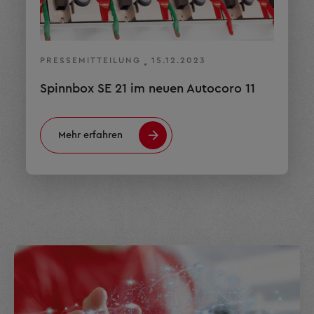
PRESSEMITTEILUNG
15.12.2023
Spinnbox SE 21 im neuen Autocoro 11
Mehr erfahren