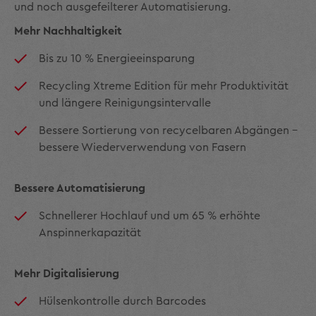
und noch ausgefeilterer Automatisierung.
Mehr Nachhaltigkeit
Bis zu 10 % Energieeinsparung
Recycling Xtreme Edition für mehr Produktivität
und längere Reinigungsintervalle
Bessere Sortierung von recycelbaren Abgängen -
bessere Wiederverwendung von Fasern
Bessere Automatisierung
Schnellerer Hochlauf und um 65 % erhöhte
Anspinnerkapazität
Mehr Digitalisierung
Hülsenkontrolle durch Barcodes