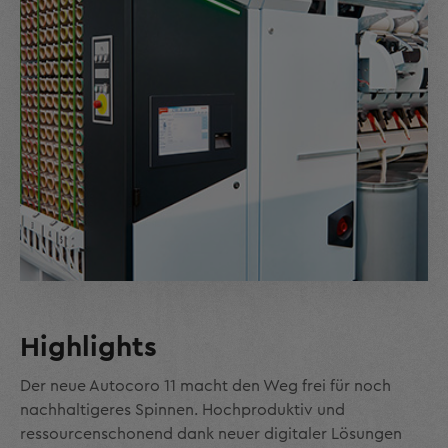
Highlights
Der neue Autocoro 11 macht den Weg frei für noch
nachhaltigeres Spinnen. Hochproduktiv und
ressourcenschonend dank neuer digitaler Lösungen