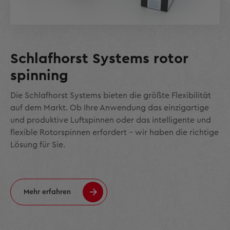
Schlafhorst Systems rotor
spinning
Die Schlafhorst Systems bieten die größte Flexibilität
auf dem Markt. Ob Ihre Anwendung das einzigartige
und produktive Luftspinnen oder das intelligente und
flexible Rotorspinnen erfordert – wir haben die richtige
Lösung für Sie.
Mehr erfahren