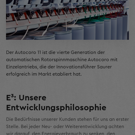
Der Autocoro 11 ist die vierte Generation der
automatischen Rotorspinnmaschine Autocoro mit
Einzelantriebs, die der Innovationsführer Saurer
erfolgreich im Markt etabliert hat.
E³: Unsere
Entwicklungsphilosophie
Die Bedürfnisse unserer Kunden stehen für uns an erster
Stelle. Bei jeder Neu- oder Weiterentwicklung achten
wir darauf, den Energieverbrauch zu senken, den