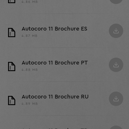
4.86 MB
Autocoro 11 Brochure ES
4.87 MB
Autocoro 11 Brochure PT
4.88 MB
Autocoro 11 Brochure RU
4.89 MB