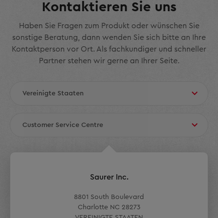
Kontaktieren Sie uns
Haben Sie Fragen zum Produkt oder wünschen Sie
sonstige Beratung, dann wenden Sie sich bitte an Ihre
Kontaktperson vor Ort. Als fachkundiger und schneller
Partner stehen wir gerne an Ihrer Seite.
Saurer Inc.
8801 South Boulevard
Charlotte NC 28273
VEREINIGTE STAATEN