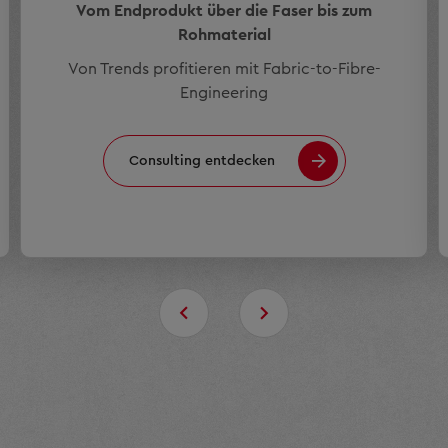
Vom Endprodukt über die Faser bis zum
Rohmaterial
Von Trends profitieren mit Fabric-to-Fibre-
Engineering
Consulting entdecken