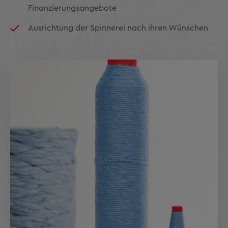
Finanzierungsangebote
Ausrichtung der Spinnerei nach ihren Wünschen