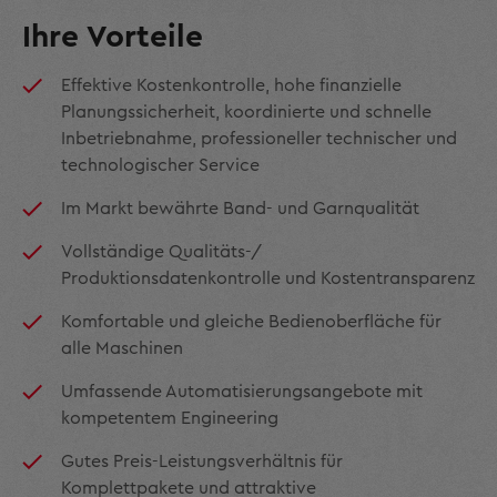
Ihre Vorteile
Effektive Kostenkontrolle, hohe finanzielle
Planungssicherheit, koordinierte und schnelle
Inbetriebnahme, professioneller technischer und
technologischer Service
Im Markt bewährte Band- und Garnqualität
Vollständige Qualitäts-/
Produktionsdatenkontrolle und Kostentransparenz
Komfortable und gleiche Bedienoberfläche für
alle Maschinen
Umfassende Automatisierungsangebote mit
kompetentem Engineering
Gutes Preis-Leistungsverhältnis für
Komplettpakete und attraktive