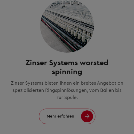
Zinser Systems worsted
spinning
Zinser Systems bieten Ihnen ein breites Angebot an
spezialisierten Ringspinnlösungen, vom Ballen bis
zur Spule.
Mehr erfahren