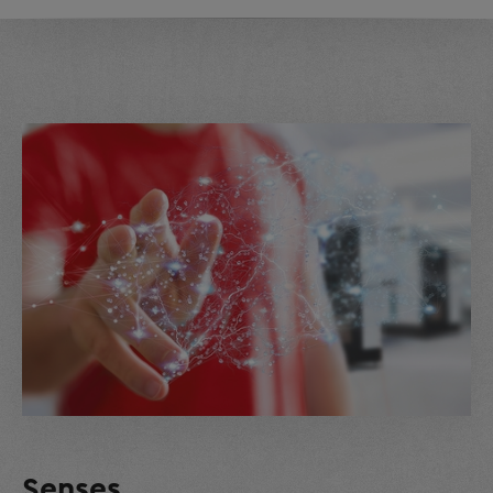
Senses