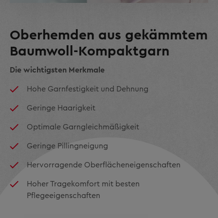
Oberhemden aus gekämmtem
Baumwoll-Kompaktgarn
Die wichtigsten Merkmale
Hohe Garnfestigkeit und Dehnung
Geringe Haarigkeit
Optimale Garngleichmäßigkeit
Geringe Pillingneigung
Hervorragende Oberflächeneigenschaften
Hoher Tragekomfort mit besten
Pflegeeigenschaften