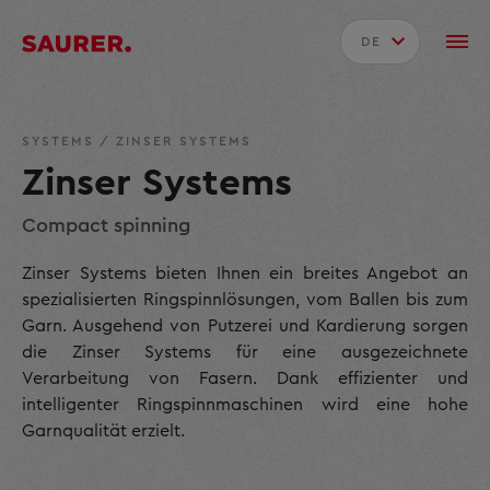
DE
SYSTEMS
/
ZINSER SYSTEMS
Zinser Systems
Compact spinning
Zinser Systems bieten Ihnen ein breites Angebot an
spezialisierten Ringspinnlösungen, vom Ballen bis zum
Garn. Ausgehend von Putzerei und Kardierung sorgen
die Zinser Systems für eine ausgezeichnete
Verarbeitung von Fasern. Dank effizienter und
intelligenter Ringspinnmaschinen wird eine hohe
Garnqualität erzielt.