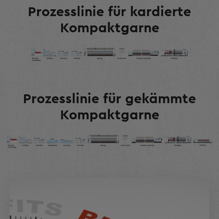
Prozesslinie für kardierte
Kompaktgarne
Prozesslinie für gekämmte
Kompaktgarne