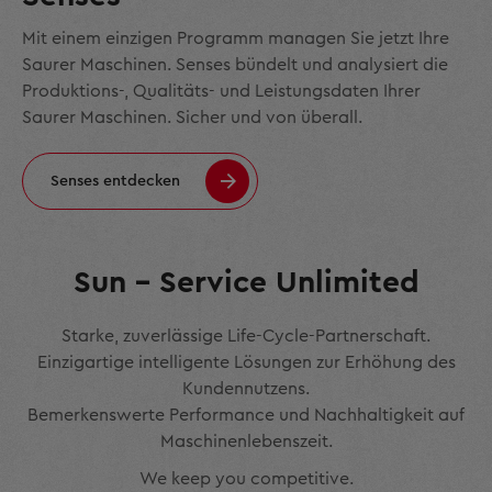
Mit einem einzigen Programm managen Sie jetzt Ihre
Saurer Maschinen. Senses bündelt und analysiert die
Produktions-, Qualitäts- und Leistungsdaten Ihrer
Saurer Maschinen. Sicher und von überall.
Senses entdecken
Sun – Service Unlimited
Starke, zuverlässige Life-Cycle-Partnerschaft.
Einzigartige intelligente Lösungen zur Erhöhung des
Kundennutzens.
Bemerkenswerte Performance und Nachhaltigkeit auf
Maschinenlebenszeit.
We keep you competitive.