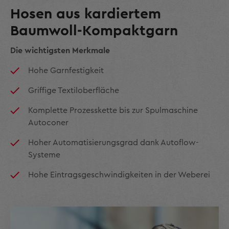
Hosen aus kardiertem
Baumwoll-Kompaktgarn
Die wichtigsten Merkmale
Hohe Garnfestigkeit
Griffige Textiloberfläche
Komplette Prozesskette bis zur Spulmaschine
Autoconer
Hoher Automatisierungsgrad dank Autoflow-
Systeme
Hohe Eintragsgeschwindigkeiten in der Weberei