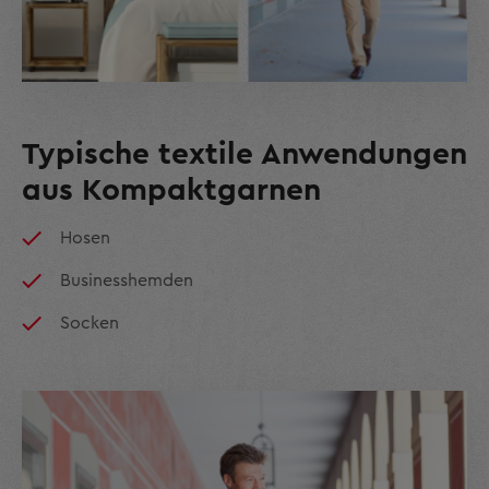
Typische textile Anwendungen
aus Kompaktgarnen
Hosen
Businesshemden
Socken