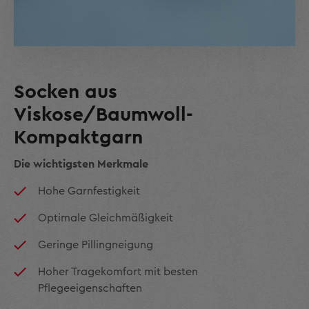
Socken aus
Viskose/Baumwoll-
Kompaktgarn
Die wichtigsten Merkmale
Hohe Garnfestigkeit
Optimale Gleichmäßigkeit
Geringe Pillingneigung
Hoher Tragekomfort mit besten
Pflegeeigenschaften