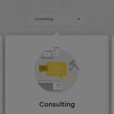
Consulting