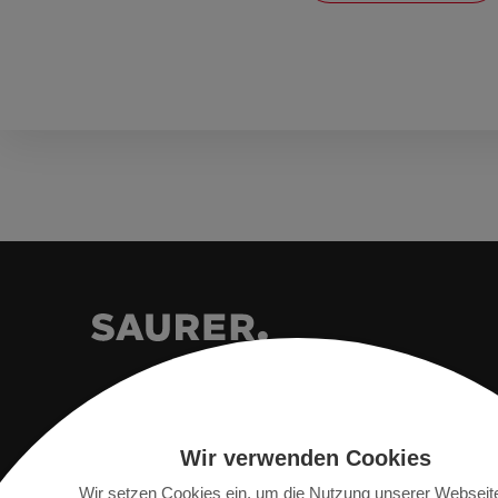
Wir verwenden Cookies
Saurer Intelligent Technology AG
Wir setzen Cookies ein, um die Nutzung unserer Webseit