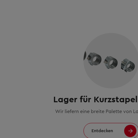
Lager für Kurzstape
Wir liefern eine breite Palette von 
Entdecken