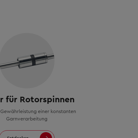
r für Rotorspinnen
 Gewährleistung einer konstanten
Garnverarbeitung