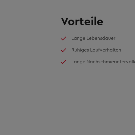
Vorteile
Lange Lebensdauer
Ruhiges Laufverhalten
Lange Nachschmierintervall