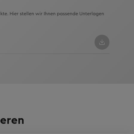
kte. Hier stellen wir Ihnen passende Unterlagen
ieren