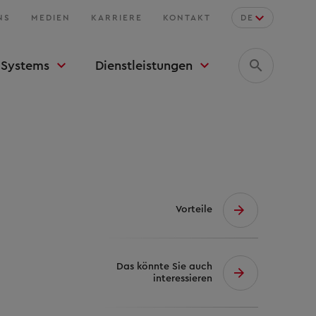
NS
MEDIEN
KARRIERE
KONTAKT
DE
Systems
Dienstleistungen
Vorteile
Das könnte Sie auch
interessieren