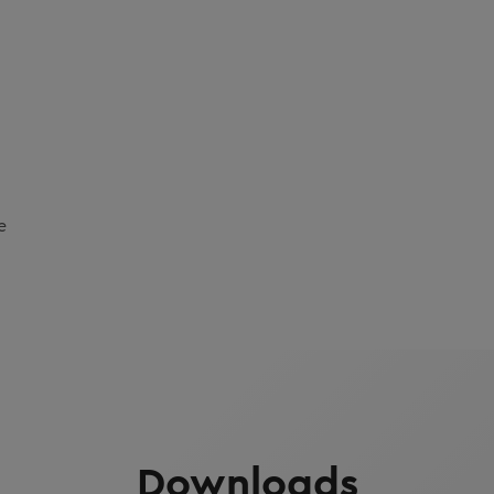
e
Downloads