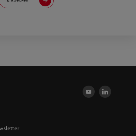
Entdecken
sletter