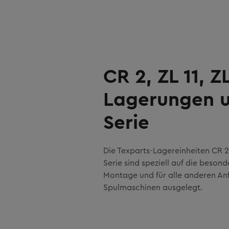
CR 2, ZL 11, ZL
Lagerungen 
Serie
Die Texparts-Lagereinheiten CR 2, 
Serie sind speziell auf die beson
Montage und für alle anderen A
Spulmaschinen ausgelegt.