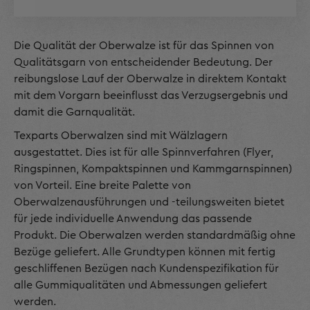
Die Qualität der Oberwalze ist für das Spinnen von
Qualitätsgarn von entscheidender Bedeutung. Der
reibungslose Lauf der Oberwalze in direktem Kontakt
mit dem Vorgarn beeinflusst das Verzugsergebnis und
damit die Garnqualität.
Texparts Oberwalzen sind mit Wälzlagern
ausgestattet. Dies ist für alle Spinnverfahren (Flyer,
Ringspinnen, Kompaktspinnen und Kammgarnspinnen)
von Vorteil. Eine breite Palette von
Oberwalzenausführungen und -teilungsweiten bietet
für jede individuelle Anwendung das passende
Produkt. Die Oberwalzen werden standardmäßig ohne
Bezüge geliefert. Alle Grundtypen können mit fertig
geschliffenen Bezügen nach Kundenspezifikation für
alle Gummiqualitäten und Abmessungen geliefert
werden.