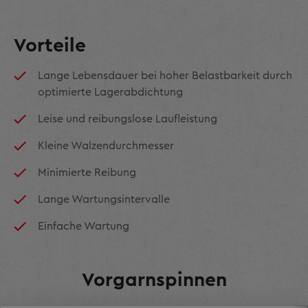
Vorteile
Lange Lebensdauer bei hoher Belastbarkeit durch
optimierte Lagerabdichtung
Leise und reibungslose Laufleistung
Kleine Walzendurchmesser
Minimierte Reibung
Lange Wartungsintervalle
Einfache Wartung
Vorgarnspinnen