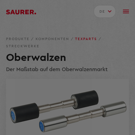
DE
PRODUKTE
/
KOMPONENTEN
/
TEXPARTS
/
STRECKWERKE
Oberwalzen
Der Maßstab auf dem Oberwalzenmarkt