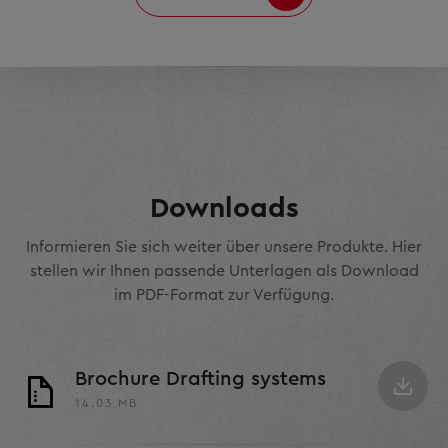
Downloads
Informieren Sie sich weiter über unsere Produkte. Hier
stellen wir Ihnen passende Unterlagen als Download
im PDF-Format zur Verfügung.
Brochure Drafting systems
14.03 MB