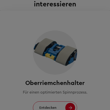
interessieren
Oberriemchenhalter
Für einen optimierten Spinnprozess.
Entdecken