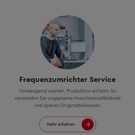
Frequenzumrichter Service
Vorbeugend warten, Produktion sichern: So
vermeiden Sie ungeplante Maschinenstillstände
und sparen Originalteilkosten.
Mehr erfahren