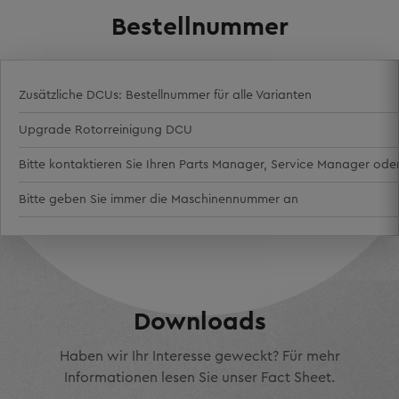
Bestellnummer
Zusätzliche DCUs: Bestellnummer für alle Varianten
Upgrade Rotorreinigung DCU
Bitte kontaktieren Sie Ihren Parts Manager, Service Manager ode
Bitte geben Sie immer die Maschinennummer an
Downloads
Haben wir Ihr Interesse geweckt? Für mehr
Informationen lesen Sie unser Fact Sheet.