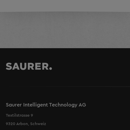
Saurer Intelligent Technology AG
Textilstrasse 9
9320 Arbon, Schweiz