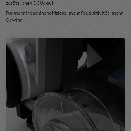
zusätzlichen DCUs auf.
Für mehr Maschineneffizienz, mehr Produktivität, mehr
Gewinn.