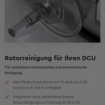
Rotorreinigung für Ihren DCU
Für optimierte mechanische und pneumatische
Reinigung
Neu: Feature aus Autocoro 10 jetzt auch für
Autocoro 9 und 8 verfügbar
Integrierte neue patentierte lineare
Rotorreinigungsvorrichtung im DCU für