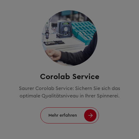
Corolab Service
Saurer Corolab Service: Sichern Sie sich das
optimale Qualitätsniveau in Ihrer Spinnerei.
Mehr erfahren