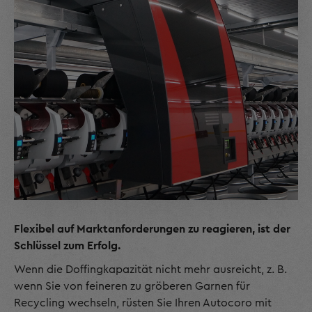
Flexibel auf Marktanforderungen zu reagieren, ist der
Schlüssel zum Erfolg.
Wenn die Doffingkapazität nicht mehr ausreicht, z. B.
wenn Sie von feineren zu gröberen Garnen für
Recycling wechseln, rüsten Sie Ihren Autocoro mit