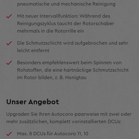
pneumatische und mechanische Reinigung
Mit neuer Intervallfunktion: Während des
Reinigungszyklus taucht der Rotorschaber
mehrmals in die Rotorrille ein
Die Schmutzschicht wird aufgebrochen und sehr
leicht entfernt
Besonders empfehlenswert beim Spinnen von
Rohstoffen, die eine hartnäckige Schmutzschicht
im Rotor bilden, z. B. Honigtau
Unser Angebot
Upgraden Sie Ihren Autocoro paarweise mit zwei oder
mehr zusätzlichen, komplett vorinstallierten DCUs:
Max. 8 DCUs für Autocoro 11, 10