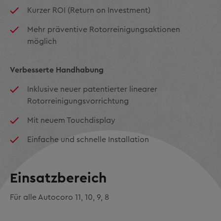
Kurzer ROI (Return on Investment)
Mehr präventive Rotorreinigungsaktionen
möglich
Verbesserte Handhabung
Inklusive neuer patentierter linearer
Rotorreinigungsvorrichtung
Mit neuem Touchdisplay
Einfache und schnelle Installation
Einsatzbereich
Für alle Autocoro 11, 10, 9, 8