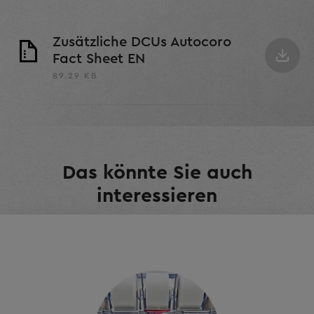
Zusätzliche DCUs Autocoro
Fact Sheet EN
89.29 KB
Das könnte Sie auch
interessieren