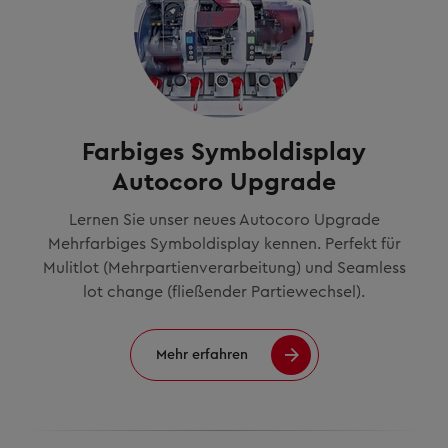
Farbiges Symboldisplay
Autocoro Upgrade
Lernen Sie unser neues Autocoro Upgrade
Mehrfarbiges Symboldisplay kennen. Perfekt für
Mulitlot (Mehrpartienverarbeitung) und Seamless
lot change (fließender Partiewechsel).
Mehr erfahren