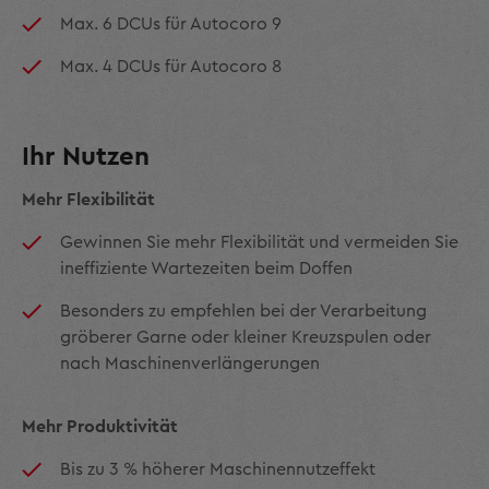
Max. 6 DCUs für Autocoro 9
Max. 4 DCUs für Autocoro 8
Ihr Nutzen
Mehr Flexibilität
Gewinnen Sie mehr Flexibilität und vermeiden Sie
ineffiziente Wartezeiten beim Doffen
Besonders zu empfehlen bei der Verarbeitung
gröberer Garne oder kleiner Kreuzspulen oder
nach Maschinenverlängerungen
Mehr Produktivität
Bis zu 3 % höherer Maschinennutzeffekt