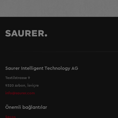
Saurer Intelligent Technology AG
Textilstrasse 9
9320 Arbon, İsviçre
info@saurer.com
Önemli bağlantılar
Secos