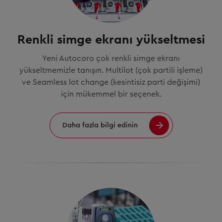
Renkli simge ekranı yükseltmesi
Yeni Autocoro çok renkli simge ekranı
yükseltmemizle tanışın. Multilot (çok partili işleme)
ve Seamless lot change (kesintisiz parti değişimi)
için mükemmel bir seçenek.
Daha fazla bilgi edinin