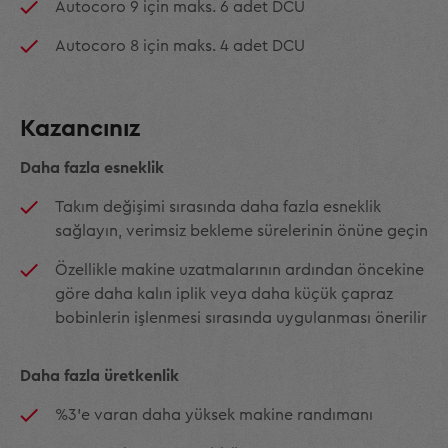
Autocoro 9 için maks. 6 adet DCU
Autocoro 8 için maks. 4 adet DCU
Kazancınız
Daha fazla esneklik
Takım değişimi sırasında daha fazla esneklik
sağlayın, verimsiz bekleme sürelerinin önüne geçin
Özellikle makine uzatmalarının ardından öncekine
göre daha kalın iplik veya daha küçük çapraz
bobinlerin işlenmesi sırasında uygulanması önerilir
Daha fazla üretkenlik
%3'e varan daha yüksek makine randımanı