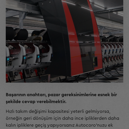
Başarının anahtarı, pazar gereksinimlerine esnek bir
şekilde cevap verebilmektir.
Hızlı takım değişimi kapasitesi yeterli gelmiyorsa,
örneğin geri dönüşüm için daha ince ipliklerden daha
kalın ipliklere geçiş yapıyorsanız Autocoro'nuzu ek