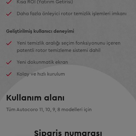
Kısa ROI (Yatırım Getirisi)
Daha fazla önleyici rotor temizlik işlemleri imkanı
Geliştirilmiş kullanıcı deneyimi
Yeni temizlik aralığı seçim fonksiyonunu içeren
patentli rotor temizleme sistemi dahil
Yeni dokunmatik ekran
Kolay ve hızlı kurulum
Kullanım alanı
Tüm Autocoro 11, 10, 9, 8 modelleri için
Sipariş numarası