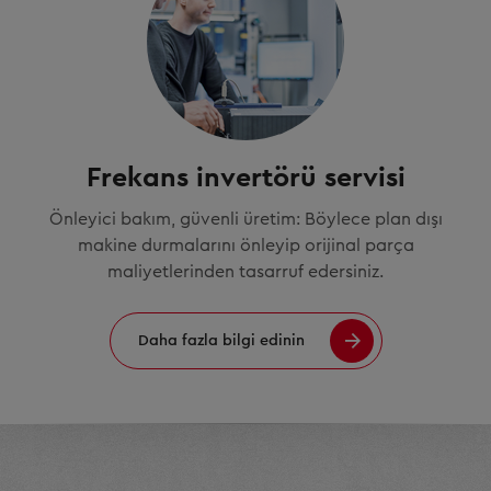
Frekans invertörü servisi
Önleyici bakım, güvenli üretim: Böylece plan dışı
makine durmalarını önleyip orijinal parça
maliyetlerinden tasarruf edersiniz.
Daha fazla bilgi edinin