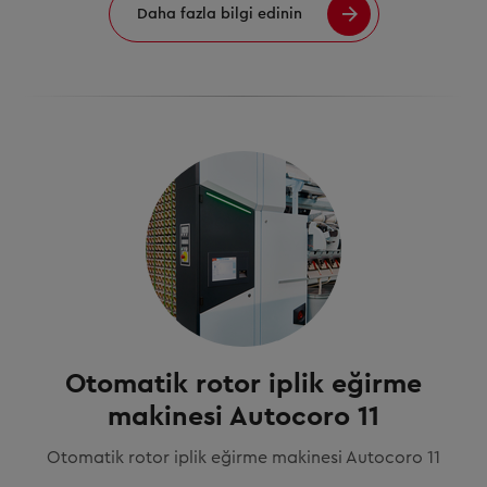
Daha fazla bilgi edinin
Otomatik rotor iplik eğirme
makinesi Autocoro 11
Otomatik rotor iplik eğirme makinesi Autocoro 11