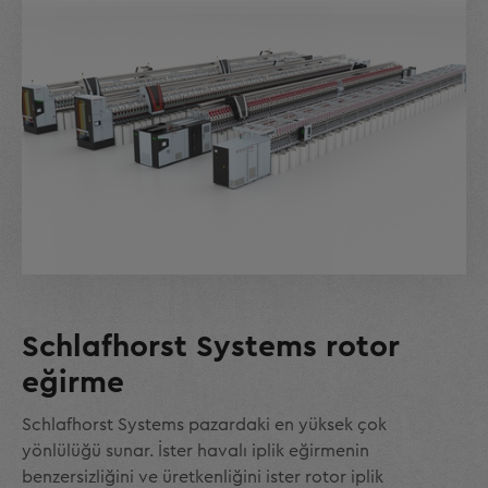
Schlafhorst Systems rotor
eğirme
Schlafhorst Systems pazardaki en yüksek çok
yönlülüğü sunar. İster havalı iplik eğirmenin
benzersizliğini ve üretkenliğini ister rotor iplik