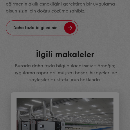
eğirmenin akıllı esnekliğini gerektiren bir uygulama
olsun sizin için doğru çözüme sahibiz.
Daha fazla bilgi edinin
İlgili makaleler
Burada daha fazla bilgi bulacaksınız – örneğin;
uygulama raporları, müşteri başarı hikayeleri ve
söyleşiler – üstteki ürün hakkında.