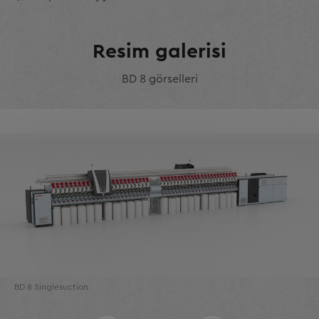
Resim galerisi
BD 8 görselleri
BD 8 Singlesuction