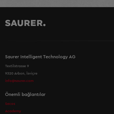
Saurer Intelligent Technology AG
Textilstrasse 9
9320 Arbon, İsviçre
info@saurer.com
Önemli bağlantılar
Secos
Academy