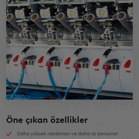
Öne çıkan özellikler
Daha yüksek randıman ve daha az personel