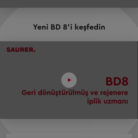
Yeni BD 8'i keşfedin