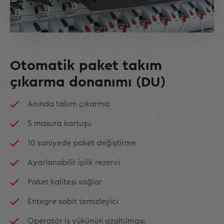
Otomatik paket takım
çıkarma donanımı (DU)
Anında takım çıkarma
5 masura kartuşu
10 saniyede paket değiştirme
Ayarlanabilir iplik rezervi
Paket kalitesi sağlar
Entegre sabit temizleyici
Operatör iş yükünün azaltılması