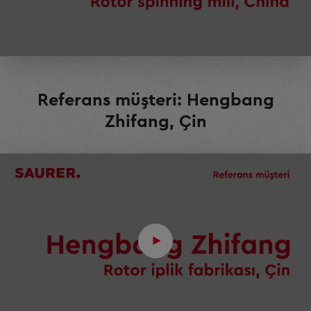
Referans müşteri: Hengbang
Zhifang, Çin