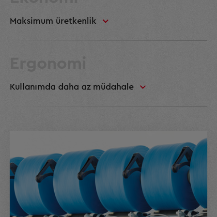
Maksimum üretkenlik
Ergonomi
Kullanımda daha az müdahale