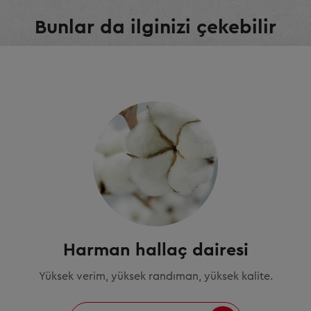
Bunlar da ilginizi çekebilir
Harman hallaç dairesi
Yüksek verim, yüksek randıman, yüksek kalite.