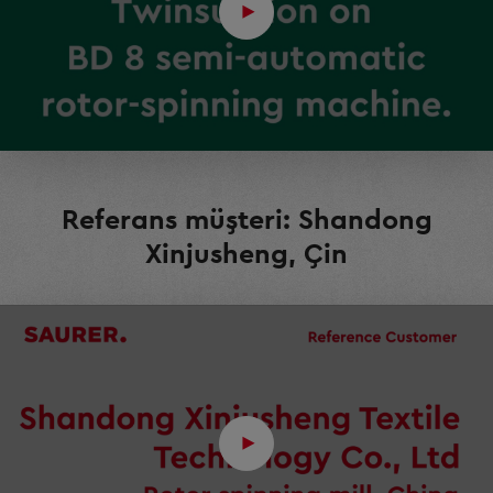
Referans müşteri: Shandong
Xinjusheng, Çin