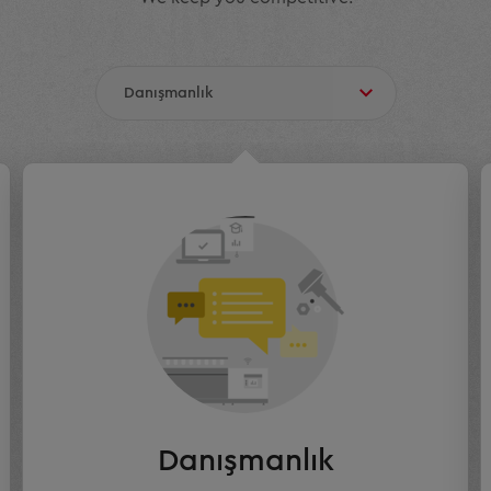
Danışmanlık