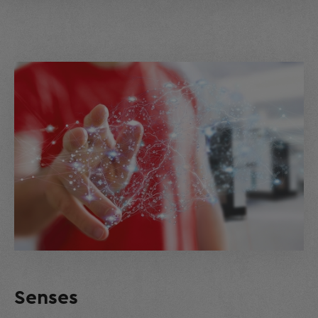
Senses