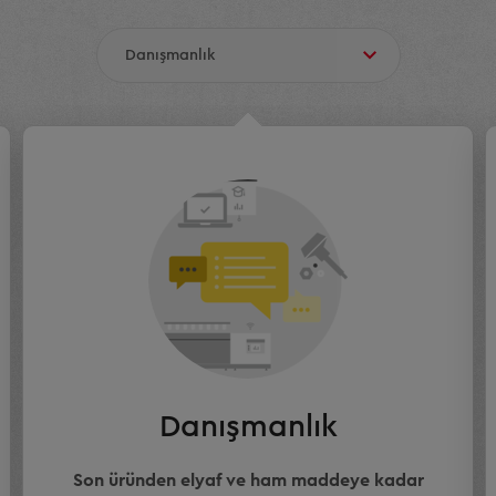
Danışmanlık
Son üründen elyaf ve ham maddeye kadar