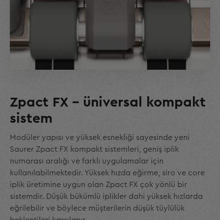
Zpact FX – üniversal kompakt
sistem
Modüler yapısı ve yüksek esnekliği sayesinde yeni
Saurer Zpact FX kompakt sistemleri, geniş iplik
numarası aralığı ve farklı uygulamalar için
kullanılabilmektedir. Yüksek hızda eğirme, siro ve core
iplik üretimine uygun olan Zpact FX çok yönlü bir
sistemdir. Düşük bükümlü iplikler dahi yüksek hızlarda
eğrilebilir ve böylece müşterilerin düşük tüylülük
beklentileri karşılanır.