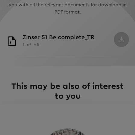
you with all the relevant documents for download in
PDF format.
Zinser 51 Be complete_TR
5.67 MB
This may be also of interest
to you