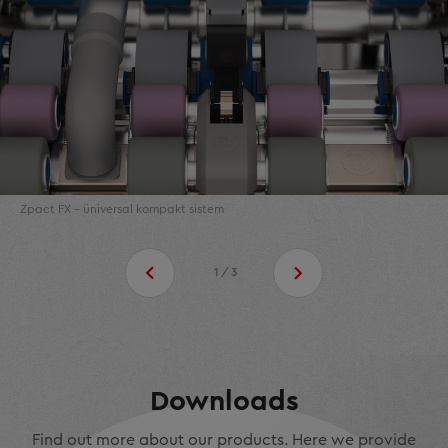
Zpact FX – üniversal kompakt sistem
1/3
Downloads
Find out more about our products. Here we provide