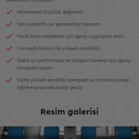
Mükemmel tüylülük değerleri
Yeni patentli cer geometrisi tasarımı
Farklı ham maddeler için geniş uygulama alanı
Yumuşak büküm ile yüksek verimlilik
Daha iyi performans ve düzgün hareket için geniş
kompakt apron
Daha yüksek esneklik: kompakt ve konvansiyonel
eğirme arasında kolay geçiş
Resim galerisi