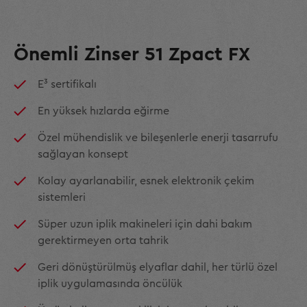
Önemli Zinser 51 Zpact FX
E³ sertifikalı
En yüksek hızlarda eğirme
Özel mühendislik ve bileşenlerle enerji tasarrufu
sağlayan konsept
Kolay ayarlanabilir, esnek elektronik çekim
sistemleri
Süper uzun iplik makineleri için dahi bakım
gerektirmeyen orta tahrik
Geri dönüştürülmüş elyaflar dahil, her türlü özel
iplik uygulamasında öncülük