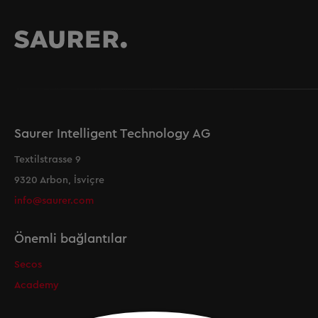
Saurer Intelligent Technology AG
Textilstrasse 9
9320 Arbon, İsviçre
info@saurer.com
Önemli bağlantılar
Secos
Academy