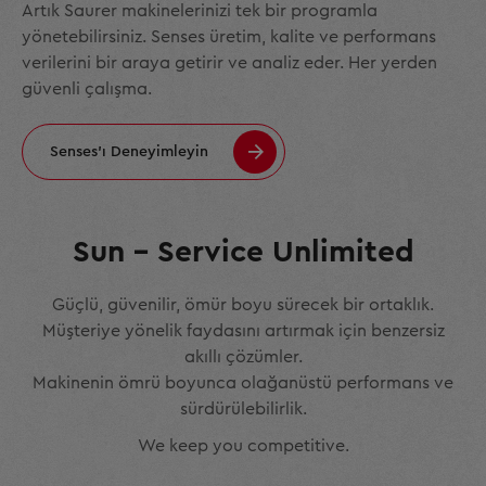
Artık Saurer makinelerinizi tek bir programla
yönetebilirsiniz. Senses üretim, kalite ve performans
verilerini bir araya getirir ve analiz eder. Her yerden
güvenli çalışma.
Senses'ı Deneyimleyin
Sun – Service Unlimited
Güçlü, güvenilir, ömür boyu sürecek bir ortaklık.
Müşteriye yönelik faydasını artırmak için benzersiz
akıllı çözümler.
Makinenin ömrü boyunca olağanüstü performans ve
sürdürülebilirlik.
We keep you competitive.