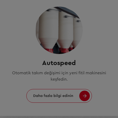
Autospeed
Otomatik takım değişimi için yeni fitil makinesini
keşfedin.
Daha fazla bilgi edinin