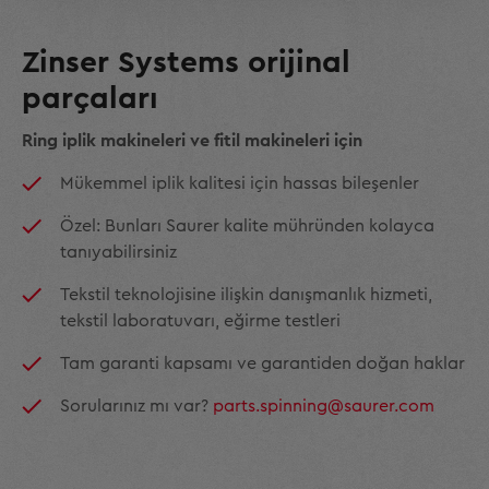
Zinser Systems orijinal
parçaları
Ring iplik makineleri ve fitil makineleri için
Mükemmel iplik kalitesi için hassas bileşenler
Özel: Bunları Saurer kalite mühründen kolayca
tanıyabilirsiniz
Tekstil teknolojisine ilişkin danışmanlık hizmeti,
tekstil laboratuvarı, eğirme testleri
Tam garanti kapsamı ve garantiden doğan haklar
Sorularınız mı var?
parts.spinning@saurer.com