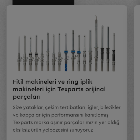
Fitil makineleri ve ring iplik
makineleri için Texparts orijinal
parçaları
Size yataklar, çekim tertibatları, iğler, bilezikler
ve kopçalar için performansını kanıtlamış
Texparts marka aşınır parçalarımızın yer aldığı
eksiksiz ürün yelpazesini sunuyoruz