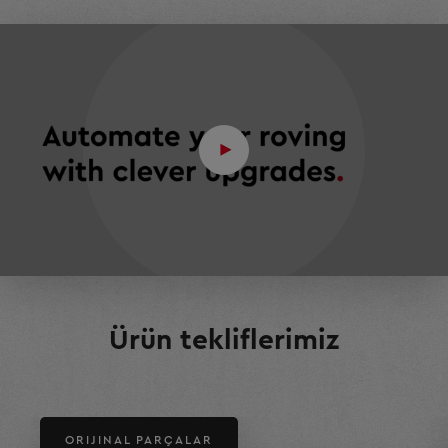
Ürün tekliflerimiz
ORIJINAL PARÇALAR