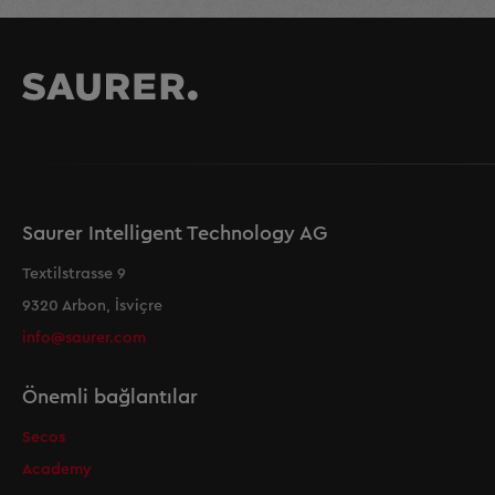
Saurer Intelligent Technology AG
Textilstrasse 9
9320 Arbon, İsviçre
info@saurer.com
Önemli bağlantılar
Secos
Academy