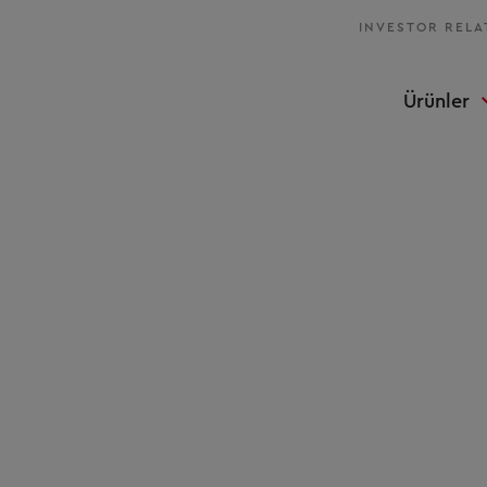
INVESTOR RELA
Ürünler