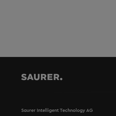
Saurer Intelligent Technology AG