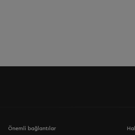
Önemli bağlantılar
Hab