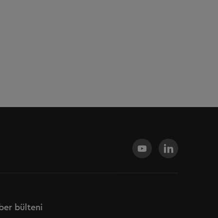
er bülteni