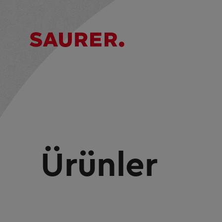
Ürünler