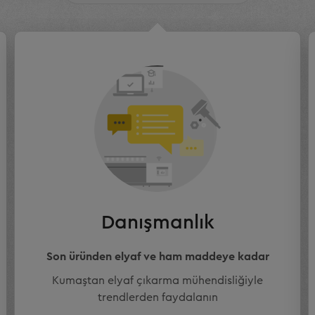
Danışmanlık
Son üründen elyaf ve ham maddeye kadar
Kumaştan elyaf çıkarma mühendisliğiyle
trendlerden faydalanın