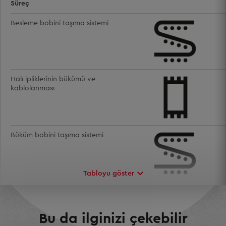
Süreç
Besleme bobini taşıma sistemi
Halı ipliklerinin bükümü ve
kablolanması
Büküm bobini taşıma sistemi
Tabloyu göster
Mill management
Bu da ilginizi çekebilir