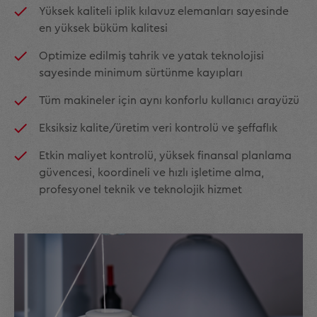
Yüksek kaliteli iplik kılavuz elemanları sayesinde
en yüksek büküm kalitesi
Optimize edilmiş tahrik ve yatak teknolojisi
sayesinde minimum sürtünme kayıpları
Tüm makineler için aynı konforlu kullanıcı arayüzü
Eksiksiz kalite/üretim veri kontrolü ve şeffaflık
Etkin maliyet kontrolü, yüksek finansal planlama
güvencesi, koordineli ve hızlı işletime alma,
profesyonel teknik ve teknolojik hizmet