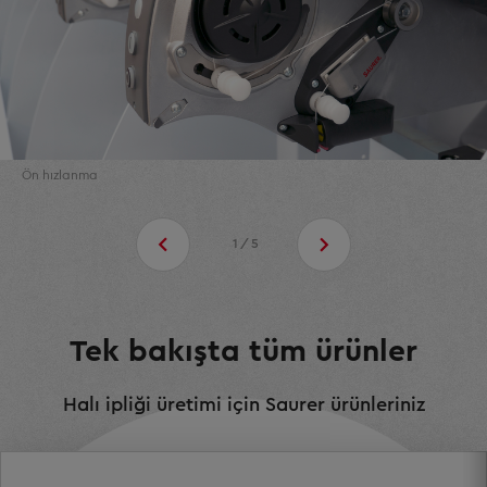
Ön hızlanma
1/5
Tek bakışta tüm ürünler
Halı ipliği üretimi için Saurer ürünleriniz