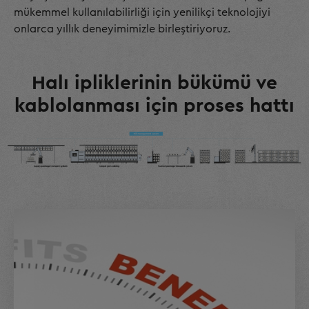
mükemmel kullanılabilirliği için yenilikçi teknolojiyi
onlarca yıllık deneyimimizle birleştiriyoruz.
Halı ipliklerinin bükümü ve
kablolanması için proses hattı