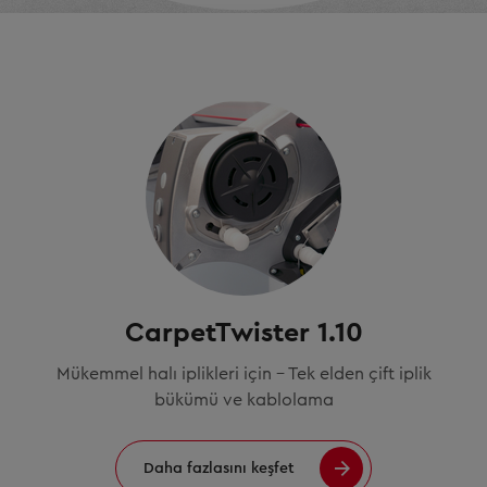
CarpetTwister 1.10
Mükemmel halı iplikleri için - Tek elden çift iplik
bükümü ve kablolama
Daha fazlasını keşfet