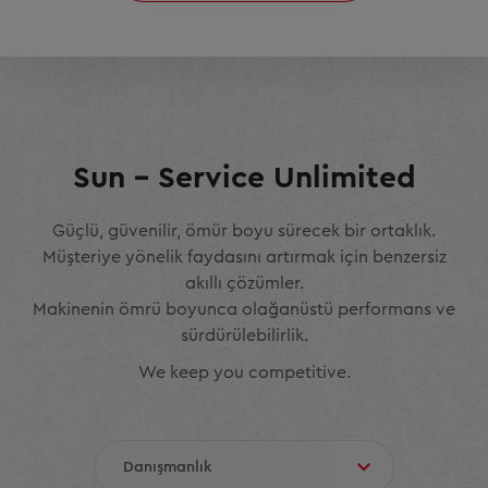
Sun – Service Unlimited
Güçlü, güvenilir, ömür boyu sürecek bir ortaklık.
Müşteriye yönelik faydasını artırmak için benzersiz
akıllı çözümler.
Makinenin ömrü boyunca olağanüstü performans ve
sürdürülebilirlik.
We keep you competitive.