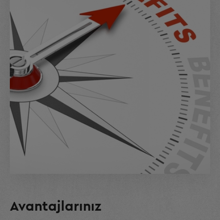
Avantajlarınız