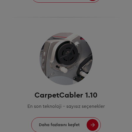
CarpetCabler 1.10
En son teknoloji – sayısız seçenekler
Daha fazlasını keşfet