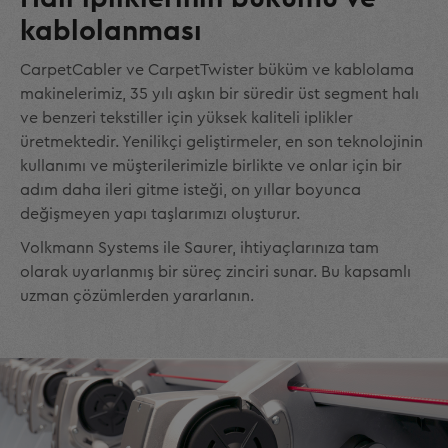
kablolanması
CarpetCabler ve CarpetTwister büküm ve kablolama
makinelerimiz, 35 yılı aşkın bir süredir üst segment halı
ve benzeri tekstiller için yüksek kaliteli iplikler
üretmektedir. Yenilikçi geliştirmeler, en son teknolojinin
kullanımı ve müşterilerimizle birlikte ve onlar için bir
adım daha ileri gitme isteği, on yıllar boyunca
değişmeyen yapı taşlarımızı oluşturur.
Volkmann Systems ile Saurer, ihtiyaçlarınıza tam
olarak uyarlanmış bir süreç zinciri sunar. Bu kapsamlı
uzman çözümlerden yararlanın.