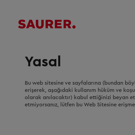
Yasal
Bu web sitesine ve sayfalarına (bundan böyl
erişerek, aşağıdaki kullanım hüküm ve koşu
olarak anılacaktır) kabul ettiğinizi beyan 
etmiyorsanız, lütfen bu Web Sitesine erişme