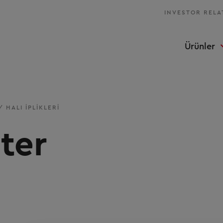
INVESTOR RELA
Ürünler
/
HALI IPLIKLERI
ter