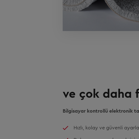
ve çok daha fa
Bilgisayar kontrollü elektronik ta
Hızlı, kolay ve güvenli ayar