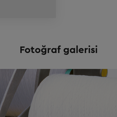
Fotoğraf galerisi