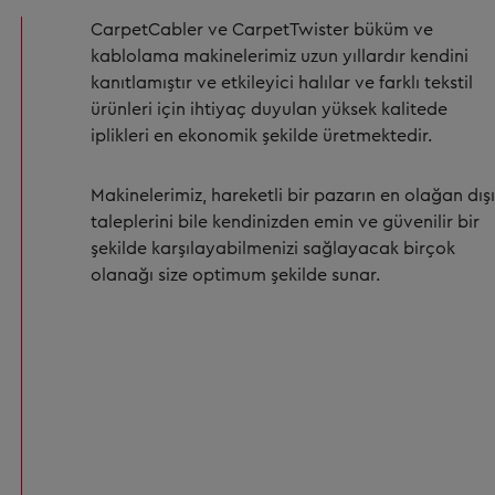
CarpetCabler ve CarpetTwister büküm ve
kablolama makinelerimiz uzun yıllardır kendini
kanıtlamıştır ve etkileyici halılar ve farklı tekstil
ürünleri için ihtiyaç duyulan yüksek kalitede
iplikleri en ekonomik şekilde üretmektedir.
Makinelerimiz, hareketli bir pazarın en olağan dışı
taleplerini bile kendinizden emin ve güvenilir bir
şekilde karşılayabilmenizi sağlayacak birçok
olanağı size optimum şekilde sunar.