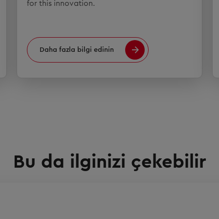
for this innovation.
Daha fazla bilgi edinin
Bu da ilginizi çekebilir