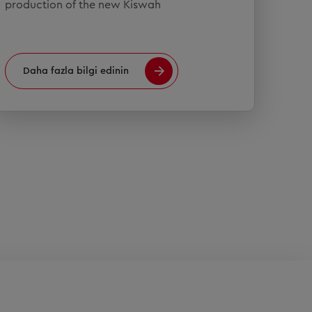
production of the new Kiswah
Daha fazla bilgi edinin