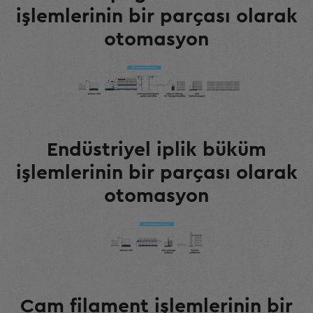
işlemlerinin bir parçası olarak
otomasyon
Endüstriyel iplik büküm
işlemlerinin bir parçası olarak
otomasyon
Cam filament işlemlerinin bir