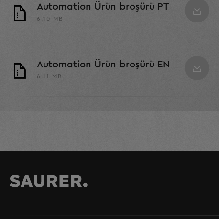
Automation Ürün broşürü PT
6.10 MB
Automation Ürün broşürü EN
6.11 MB