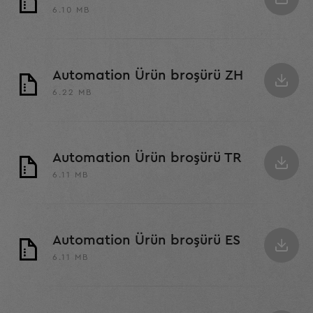
6.10 MB
Automation Ürün broşürü ZH
6.22 MB
Automation Ürün broşürü TR
6.11 MB
Automation Ürün broşürü ES
6.11 MB