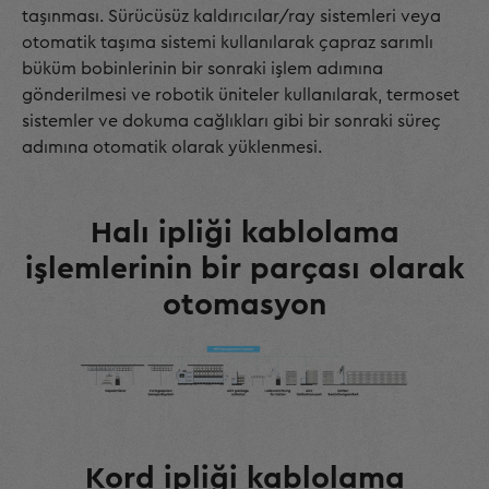
taşınması. Sürücüsüz kaldırıcılar/ray sistemleri veya
otomatik taşıma sistemi kullanılarak çapraz sarımlı
büküm bobinlerinin bir sonraki işlem adımına
gönderilmesi ve robotik üniteler kullanılarak, termoset
sistemler ve dokuma cağlıkları gibi bir sonraki süreç
adımına otomatik olarak yüklenmesi.
Halı ipliği kablolama
işlemlerinin bir parçası olarak
otomasyon
Kord ipliği kablolama