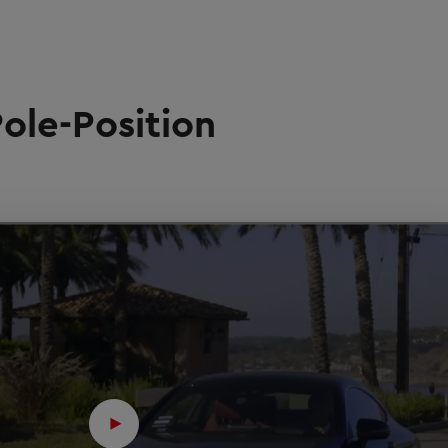
Pole-Position