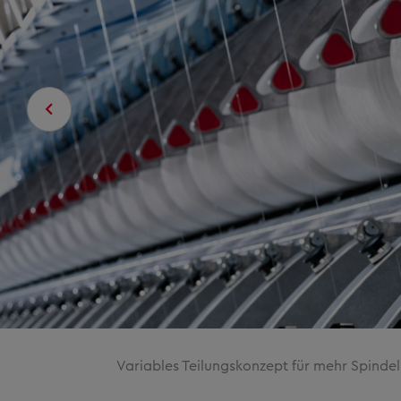
Variables Teilungskonzept für mehr Spinde