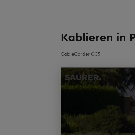
Kablieren in 
CableCorder CC5