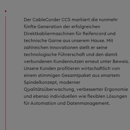
Der CableCorder CC5 markiert die nunmehr
fünfte Generation der erfolgreichen
Direktkabliermaschinen für Reifencord und
technische Garne aus unserem Hause. Mit
zahlreichen Innovationen stellt er seine
technologische Führerschaft und den damit
verbundenen Kundennutzen erneut unter Beweis.
Unsere Kunden profitieren wirtschaftlich von
einem stimmigen Gesamtpaket aus smartem
Spindelkonzept, moderner
Qualitätsüberwachung, verbesserter Ergonomie
und ebenso individuellen wie flexiblen Lösungen
für Automation und Datenmanagement.