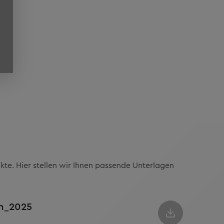
kte. Hier stellen wir Ihnen passende Unterlagen
on_2025