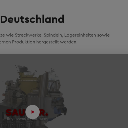
 Deutschland
te wie Streckwerke, Spindeln, Lagereinheiten sowie
rnen Produktion hergestellt werden.