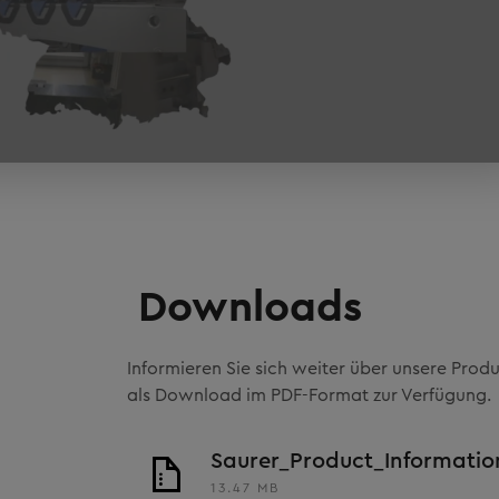
Downloads
Informieren Sie sich weiter über unsere Produ
als Download im PDF-Format zur Verfügung.
Saurer_Product_Informati
13.47 MB