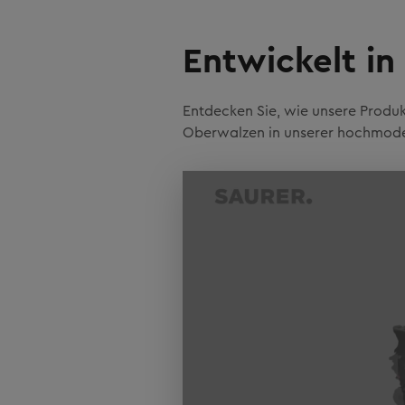
Entwickelt in
Entdecken Sie, wie unsere Produk
Oberwalzen in unserer hochmode