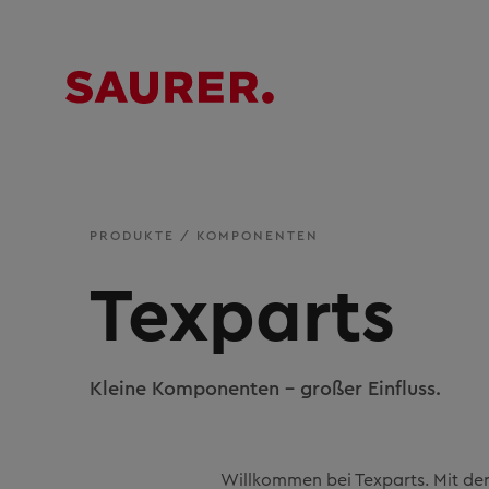
PRODUKTE
/
KOMPONENTEN
Texparts
Kleine Komponenten - großer Einfluss.
Willkommen bei Texparts. Mit der