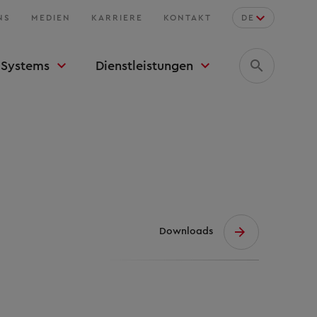
NS
MEDIEN
KARRIERE
KONTAKT
DE
Systems
Dienstleistungen
Downloads