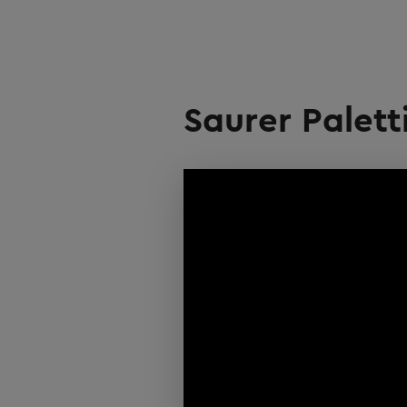
Saurer Palett