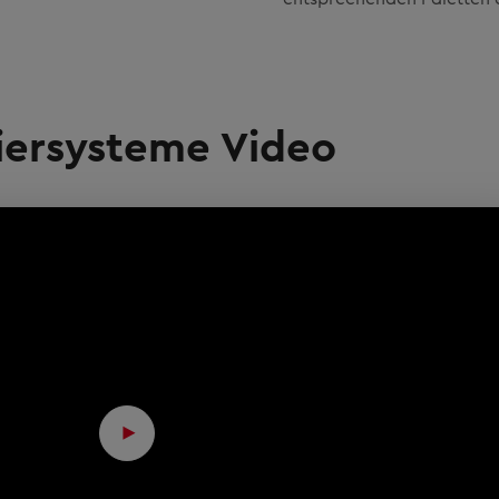
iersysteme Video