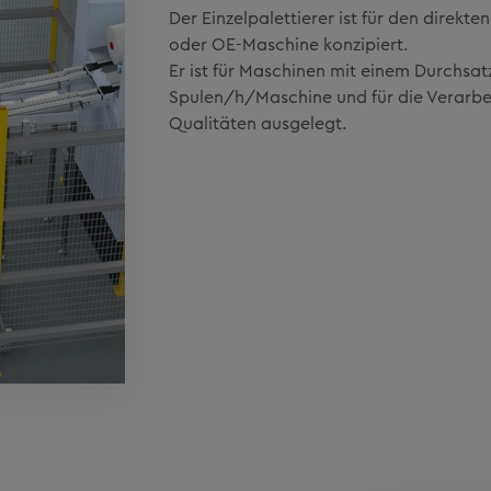
Der Einzelpalettierer ist für den direkte
oder OE-Maschine konzipiert.
Er ist für Maschinen mit einem Durchsat
Spulen/h/Maschine und für die Verarbe
Qualitäten ausgelegt.