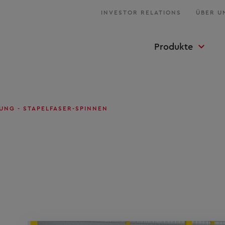
INVESTOR RELATIONS
ÜBER U
Produkte
UNG - STAPELFASER-SPINNEN