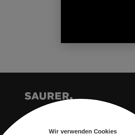
Wir verwenden Cookies
Saurer Intelligent Technology AG