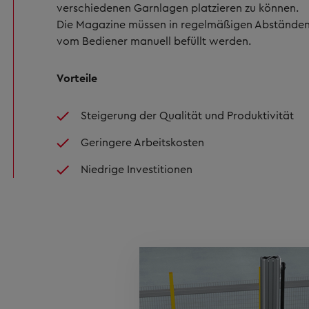
verschiedenen Garnlagen platzieren zu können.
Die Magazine müssen in regelmäßigen Abstände
vom Bediener manuell befüllt werden.
Vorteile
Steigerung der Qualität und Produktivität
Geringere Arbeitskosten
Niedrige Investitionen