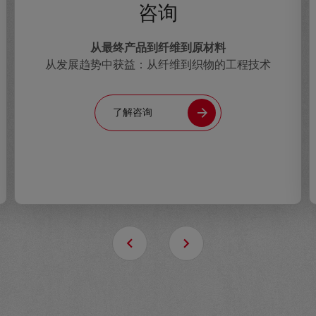
咨询
从最终产品到纤维到原材料
从发展趋势中获益：从纤维到织物的工程技术
了解咨询