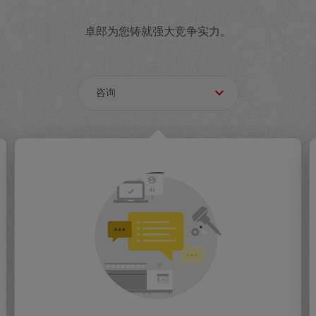
卓郎为您铸就强大竞争实力。