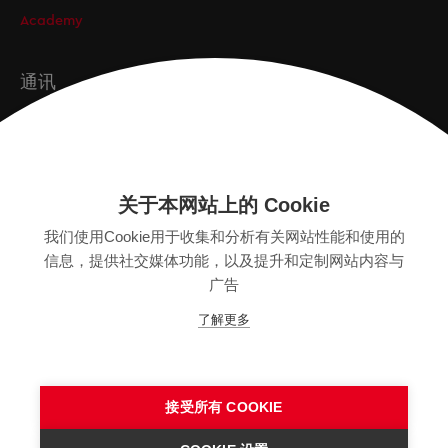
Academy
通讯
订阅
关于本网站上的 Cookie
版本
我们使用Cookie用于收集和分析有关网站性能和使用的
SITEMAP
信息，提供社交媒体功能，以及提升和定制网站内容与
隐私保护声明
广告
法律声明
了解更多
一般条款
接受所有 COOKIE