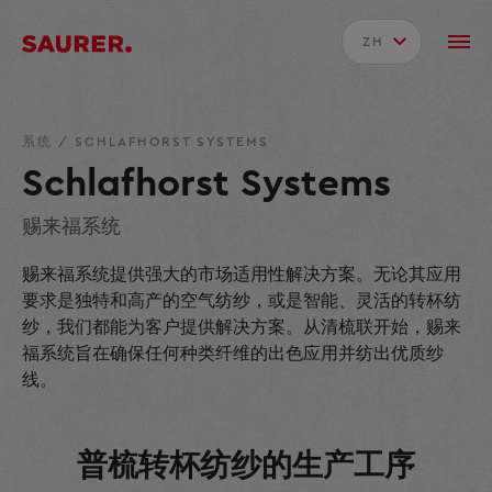
ZH
系统
/
SCHLAFHORST SYSTEMS
Schlafhorst Systems
赐来福系统
赐来福系统提供强大的市场适用性解决方案。无论其应用
要求是独特和高产的空气纺纱，或是智能、灵活的转杯纺
纱，我们都能为客户提供解决方案。从清梳联开始，赐来
福系统旨在确保任何种类纤维的出色应用并纺出优质纱
线。
普梳转杯纺纱的生产工序