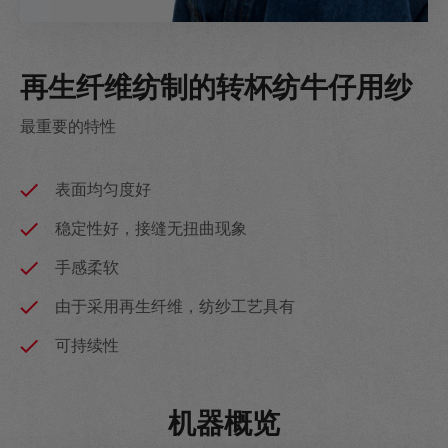
再生纤维纺制的转杯纺牛仔用纱
最重要的特性
表面均匀度好
稳定性好，接缝无扭曲现象
手感柔软
由于采用再生纤维，纺纱工艺具有
可持续性
机器概览