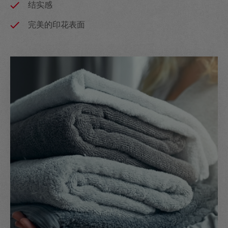
结实感
完美的印花表面