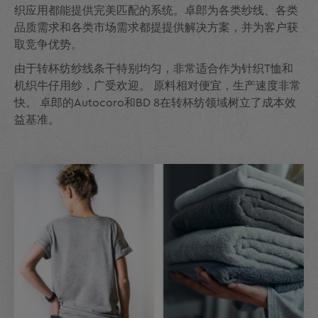
织应用都能提供完美匹配的系统。卓郎为各类纱线、各类
品质需求和各类市场需求都提提供解决方案，并为客户获
取竞争优势。
由于转杯纺纱线条干特别均匀，非常适合作为针织T恤和
机织牛仔用纱，广受欢迎。 原料相对便宜，生产速度非常
快。 卓郎的Autocoro和BD 8在转杯纺领域树立了成本效
益基准。