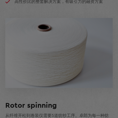
高性价比的整套解决方案，有吸引力的融资方案
Rotor spinning
从纤维开松到卷装仅需要5道纺纱工序。卓郎为每一种纺