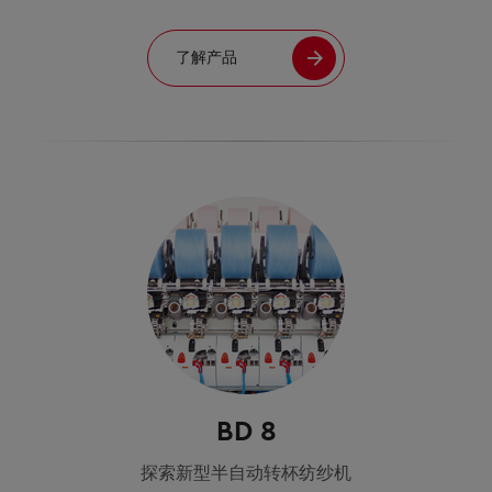
了解产品
BD 8
探索新型半自动转杯纺纱机