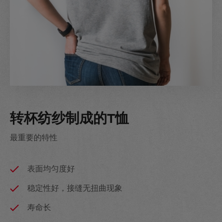
转杯纺纱制成的T恤
最重要的特性
表面均匀度好
稳定性好，接缝无扭曲现象
寿命长