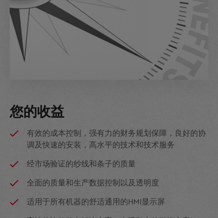
您的收益
有效的成本控制，强有力的财务规划保障，良好的协
调及快速的安装，高水平的技术和技术服务
经市场验证的纱线和条子的质量
全面的质量和生产数据控制以及透明度
适用于所有机器的舒适通用的HMI显示屏