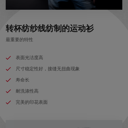
转杯纺纱线纺制的运动衫
最重要的特性
表面光洁度高
尺寸稳定性好，接缝无扭曲现象
寿命长
耐洗涤性高
完美的印花表面