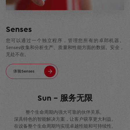
Senses
您可以通过一个独立程序，管理您所有的卓郎机器。
Senses收集和分析生产、质量和性能方面的数据。安全，
无处不在。
体验Senses
Sun – 服务无限
整个生命周期内强大可靠的伙伴关系。
深具特色的智能解决方案，让客户获享更大利益。
在设备整个生命周期均实现卓越性能和可持续性。