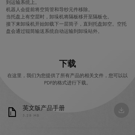
到运输系统上。
机器人会提前将空筒管和导纱元件移除。
当托盘上有空层时，卸垛机将隔板移开至隔板仓。
接下来卸垛机开始卸载下一层筒子，直到托盘卸空。空托
盘会通过辊筒输送系统自动运输到卸垛站外。
下载
在这里，我们为您提供了所有产品的相关文件，您可以以
PDF的格式进行下载。
英文版产品手册
3.28 MB