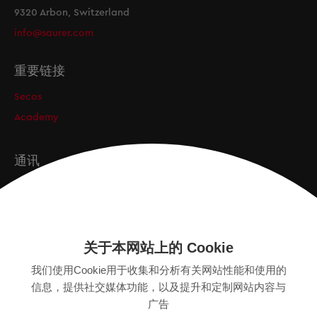
9320 Arbon, Switzerland
info@saurer.com
重要链接
Secos
Academy
通讯
订阅
关于本网站上的 Cookie
版本
我们使用Cookie用于收集和分析有关网站性能和使用的
SITEMAP
信息，提供社交媒体功能，以及提升和定制网站内容与
隐私保护声明
广告