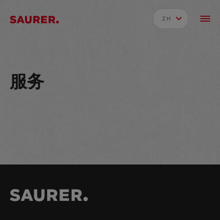
ZH
服务