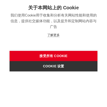
关于本网站上的 Cookie
版本
我们使用Cookie用于收集和分析有关网站性能和使用的
SITEMAP
信息，提供社交媒体功能，以及提升和定制网站内容与
隐私保护声明
广告
法律声明
了解更多
一般条款
接受所有 COOKIE
COOKIE 设置