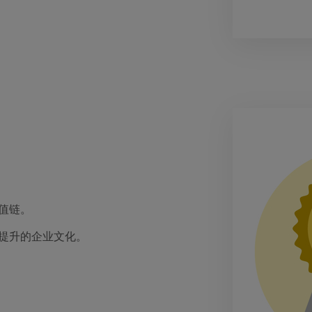
值链。
提升的企业文化。