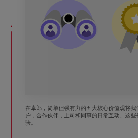
在卓郎，简单但强有力的五大核心价值观将我
户，合作伙伴，上司和同事的日常互动。这些
验。