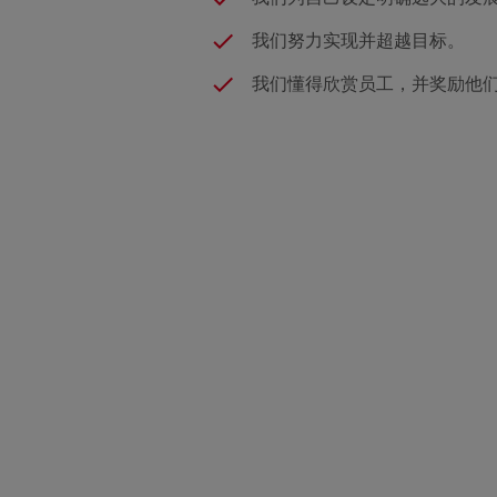
我们努力实现并超越目标。
我们懂得欣赏员工，并奖励他