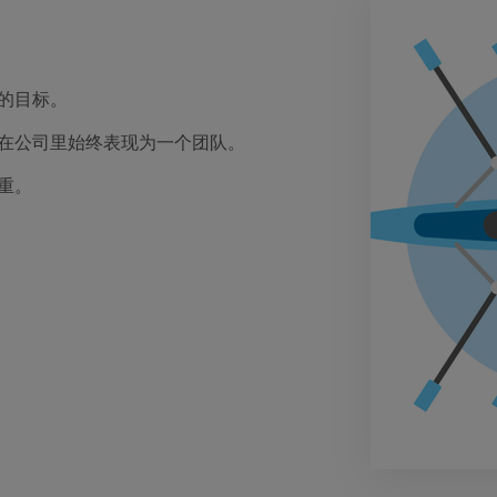
的目标。
在公司里始终表现为一个团队。
重。