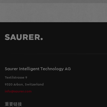
Saurer Intelligent Technology AG
Textilstrasse 9
9320 Arbon, Switzerland
info@saurer.com
重要链接