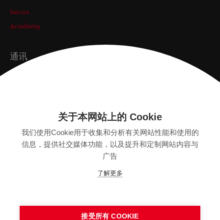
Secos
Academy
通讯
订阅
关于本网站上的 Cookie
版本
我们使用Cookie用于收集和分析有关网站性能和使用的
SITEMAP
信息，提供社交媒体功能，以及提升和定制网站内容与
隐私保护声明
广告
法律声明
了解更多
一般条款
接受所有 COOKIE