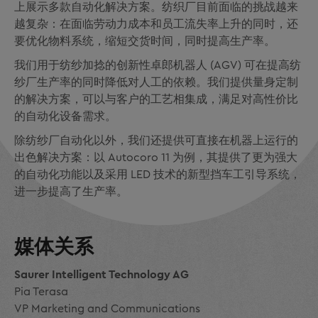
上展示多款自动化解决方案。纺织厂目前面临的挑战越来
越复杂：在面临劳动力成本和员工流失率上升的同时，还
要优化物料系统，缩短交货时间，同时提高生产率。
我们用于纺纱加捻的创新性卓郎机器人 (AGV) 可在提高纺
纱厂生产率的同时降低对人工的依赖。我们提供量身定制
的解决方案，可以与客户的工艺相集成，满足对高性价比
的自动化设备需求。
除纺纱厂自动化以外，我们还提供可直接在机器上运行的
出色解决方案：以 Autocoro 11 为例，其提供了更为强大
的自动化功能以及采用 LED 技术的新型挡车工引导系统，
进一步提高了生产率。
媒体关系
Saurer Intelligent Technology AG
Pia Terasa
VP Marketing and Communications