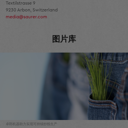
Textilstrasse 9
9230 Arbon, Switzerland
media@saurer.com
图片库
卓郎机器助力实现可持续纱线生产