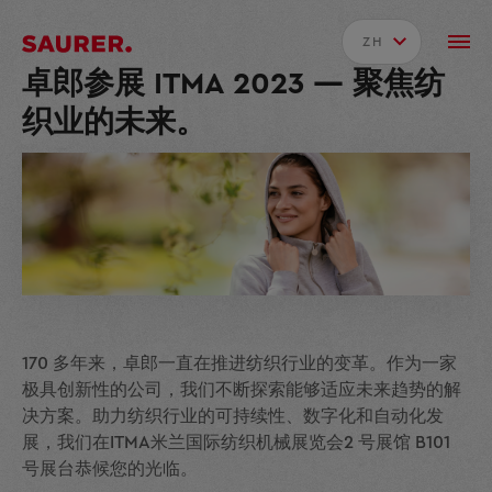
ZH
卓郎参展 ITMA 2023 — 聚焦纺
织业的未来。
170 多年来，卓郎一直在推进纺织行业的变革。作为一家
极具创新性的公司，我们不断探索能够适应未来趋势的解
决方案。助力纺织行业的可持续性、数字化和自动化发
展，我们在ITMA米兰国际纺织机械展览会2 号展馆 B101
号展台恭候您的光临。