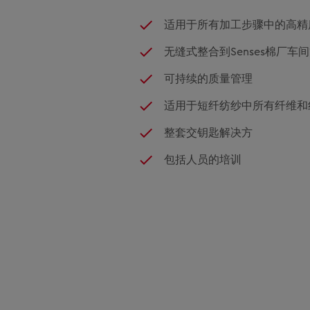
适用于所有加工步骤中的高精
无缝式整合到Senses棉厂车
可持续的质量管理
适用于短纤纺纱中所有纤维和
整套交钥匙解决方
包括人员的培训