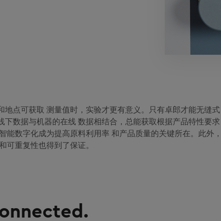
和地点可获取 测量值时，实验才更有意义。只有卓郎才能无缝式
中的线下数据与机器的在线 数据相结合，总能获取根据产品特性要求
，智能数字化成为提高原料利用率 和产品质量的关键所在。此外
性和可重复性也得到了保证。
connected.