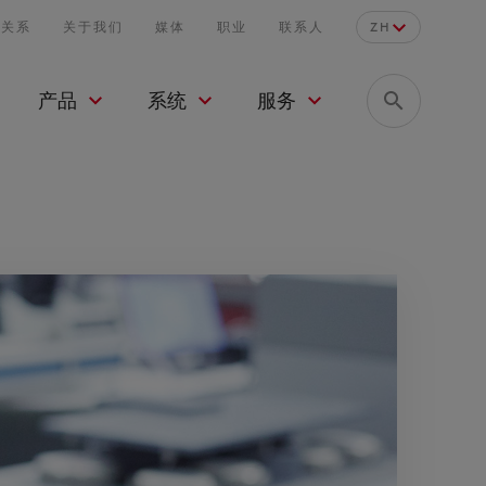
者关系
关于我们
媒体
职业
联系人
ZH
产品
系统
服务