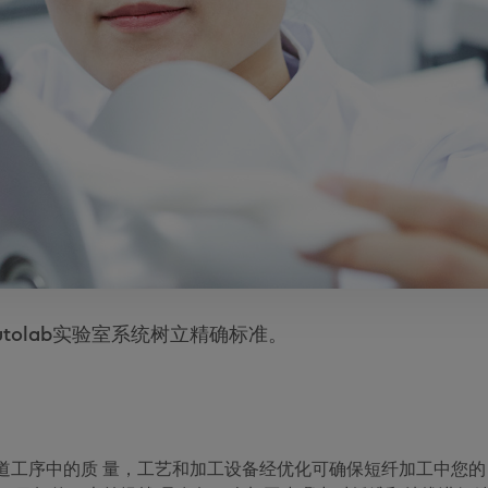
tolab实验室系统树立精确标准。
道工序中的质 量，工艺和加工设备经优化可确保短纤加工中您的