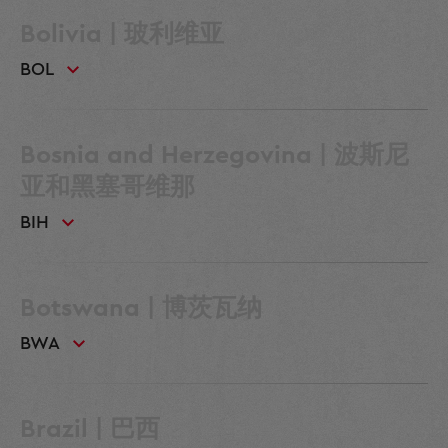
Bolivia | 玻利维亚
BOL
Bosnia and Herzegovina | 波斯尼
亚和黑塞哥维那
BIH
Botswana | 博茨瓦纳
BWA
Brazil | 巴西