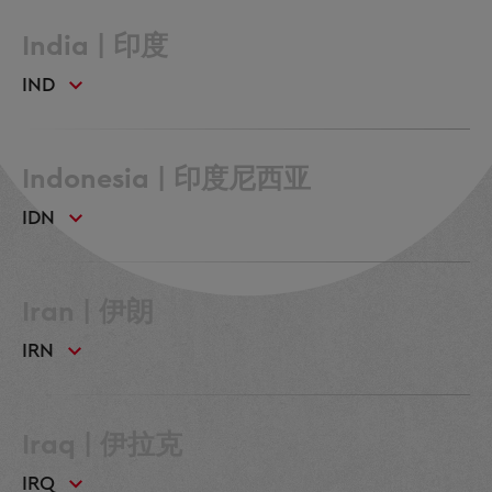
India | 印度
IND
Indonesia | 印度尼西亚
IDN
Iran | 伊朗
IRN
Iraq | 伊拉克
IRQ