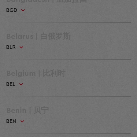
BGD
Belarus | 白俄罗斯
BLR
Belgium | 比利时
BEL
Benin | 贝宁
BEN