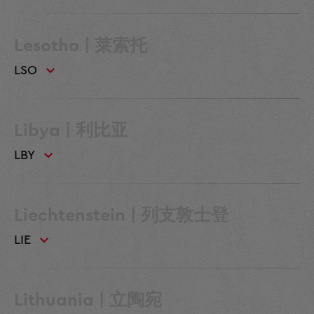
Lesotho | 莱索托
LSO
Libya | 利比亚
LBY
Liechtenstein | 列支敦士登
LIE
Lithuania | 立陶宛