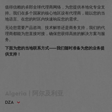
值得信赖的卓郎全球代理商网络，为您提供本地化专业支
持。我们在多个国家的核心地区设有代理商，能以您的当
地语言、在您的时区内快速响应您的需求。
无论您需要产品咨询、技术解答还是商务支持，我们的代
理商都能为您直接对接，确保您获得高效的解决方案与服
务。
下面为您的当地联系方式——我们随时准备为您的业务提
供支持！
Algeria | 阿尔及利亚
DZA