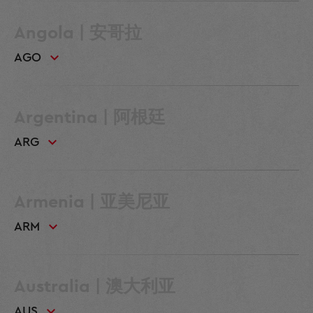
Angola | 安哥拉
AGO
Argentina | 阿根廷
ARG
Armenia | 亚美尼亚
ARM
Australia | 澳大利亚
AUS