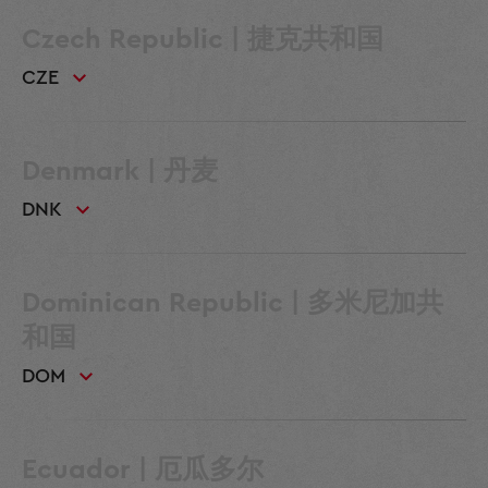
Czech Republic | 捷克共和国
CZE
Denmark | 丹麦
DNK
Dominican Republic | 多米尼加共
和国
DOM
Ecuador | 厄瓜多尔