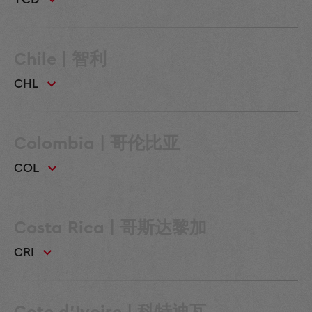
Chile | 智利
CHL
Colombia | 哥伦比亚
COL
Costa Rica | 哥斯达黎加
CRI