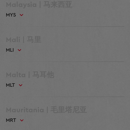
Malaysia | 马来西亚
MYS
Mali | 马里
MLI
Malta | 马耳他
MLT
Mauritania | 毛里塔尼亚
MRT