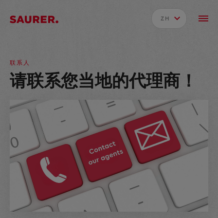
ZH
联系人
请联系您当地的代理商！