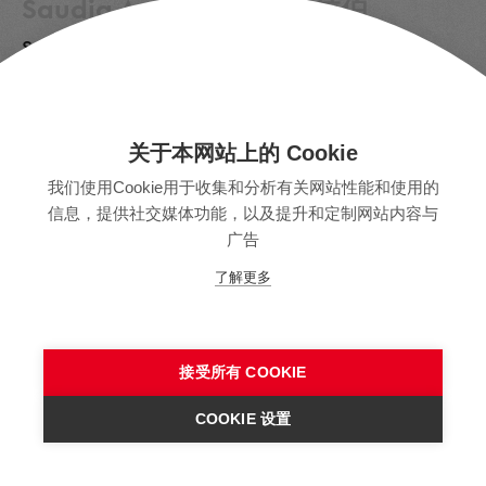
Saudia Arabia | 沙特阿拉伯
SAU
Senegal | 塞内加尔
关于本网站上的 Cookie
SEN
我们使用Cookie用于收集和分析有关网站性能和使用的
信息，提供社交媒体功能，以及提升和定制网站内容与
广告
Serbia | 塞尔维亚
了解更多
SRB
接受所有 COOKIE
Sierra Leone | 塞拉利昂
COOKIE 设置
SLE