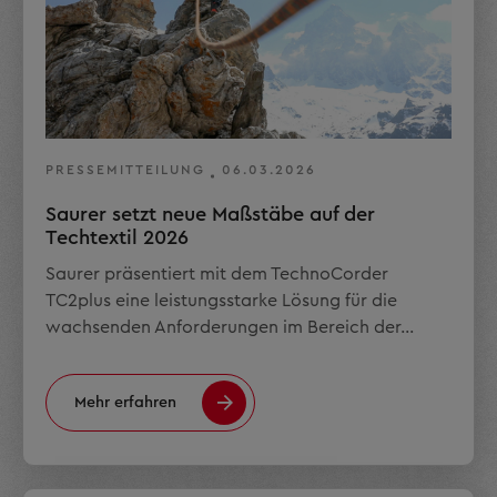
PRESSEMITTEILUNG
06.03.2026
Saurer setzt neue Maßstäbe auf der
Techtextil 2026
Saurer präsentiert mit dem TechnoCorder
TC2plus eine leistungsstarke Lösung für die
wachsenden Anforderungen im Bereich der…
Mehr erfahren