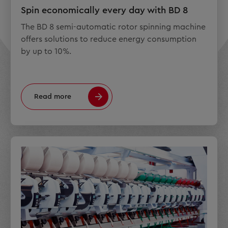
Spin economically every day with BD 8
The BD 8 semi-automatic rotor spinning machine
offers solutions to reduce energy consumption
by up to 10%.
Read more