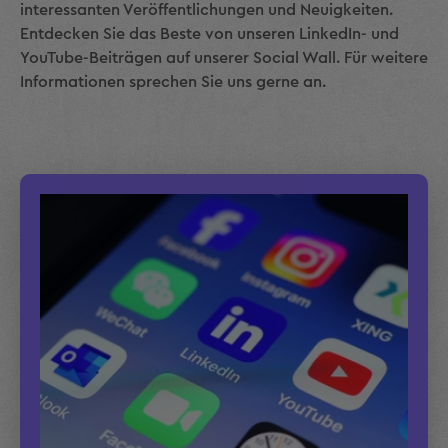
interessanten Veröffentlichungen und Neuigkeiten.
Entdecken Sie das Beste von unseren LinkedIn- und
YouTube-Beiträgen auf unserer Social Wall. Für weitere
Informationen sprechen Sie uns gerne an.