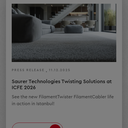
PRESS RELEASE
11.12.2025
Saurer Technologies Twisting Solutions at
ICFE 2026
See the new FilamentTwister FilamentCabler life
in action in Istanbul!