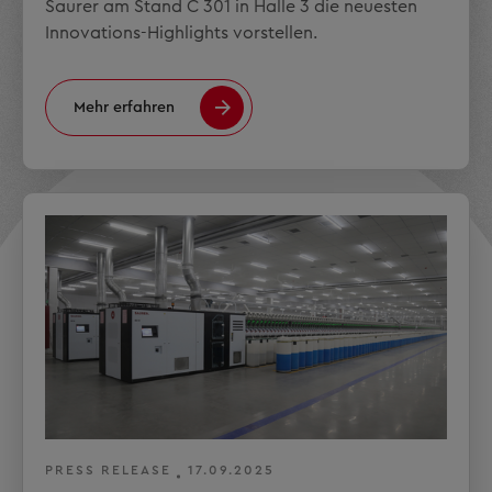
Saurer am Stand C 301 in Halle 3 die neuesten
Innovations-Highlights vorstellen.
Mehr erfahren
PRESS RELEASE
17.09.2025