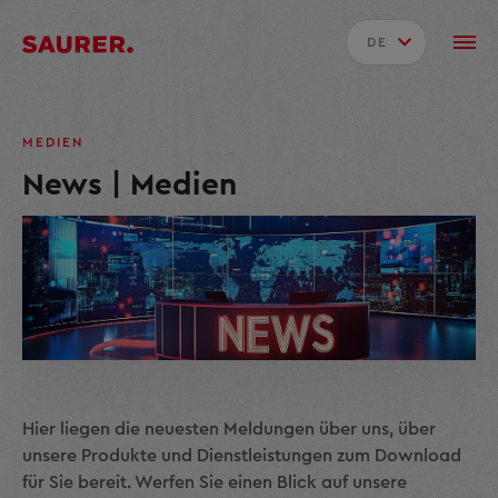
DE
MEDIEN
News | Medien
Hier liegen die neuesten Meldungen über uns, über
unsere Produkte und Dienstleistungen zum Download
für Sie bereit. Werfen Sie einen Blick auf unsere