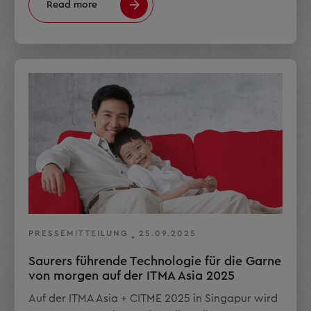
Read more
PRESSEMITTEILUNG
25.09.2025
Saurers führende Technologie für die Garne
von morgen auf der ITMA Asia 2025
Auf der ITMA Asia + CITME 2025 in Singapur wird