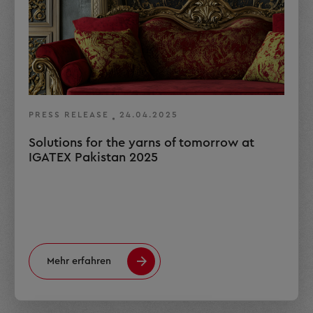
PRESS RELEASE
24.04.2025
Solutions for the yarns of tomorrow at
IGATEX Pakistan 2025
Mehr erfahren