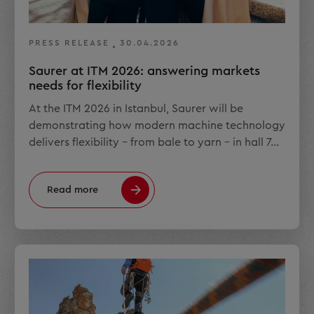
PRESS RELEASE
30.04.2026
Saurer at ITM 2026: answering markets
needs for flexibility
At the ITM 2026 in Istanbul, Saurer will be
demonstrating how modern machine technology
delivers flexibility – from bale to yarn – in hall 7…
Read more