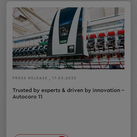
PRESS RELEASE
17.03.2025
Trusted by experts & driven by innovation –
Autocoro 11