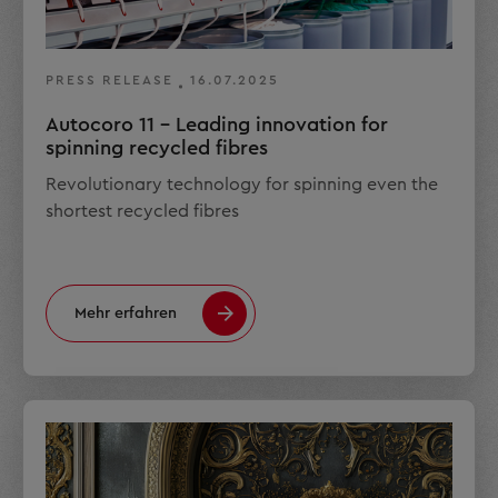
PRESS RELEASE
16.07.2025
Autocoro 11 - Leading innovation for
spinning recycled fibres
Revolutionary technology for spinning even the
shortest recycled fibres
Mehr erfahren