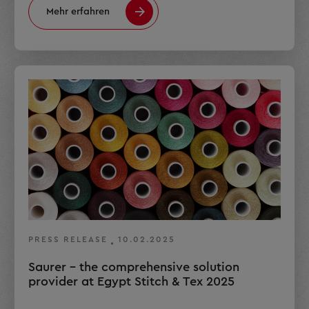
Mehr erfahren
PRESS RELEASE
10.02.2025
Saurer – the comprehensive solution
provider at Egypt Stitch & Tex 2025