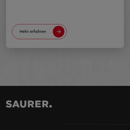
Mehr erfahren