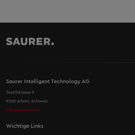
Saurer Intelligent Technology AG
Textilstrasse 9
9320 Arbon, Schweiz
info@saurer.com
Wichtige Links