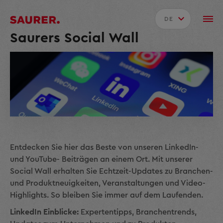
DE
Saurers Social Wall
Entdecken Sie hier das Beste von unseren LinkedIn-
und YouTube- Beiträgen an einem Ort. Mit unserer
Social Wall erhalten Sie Echtzeit-Updates zu Branchen-
und Produktneuigkeiten, Veranstaltungen und Video-
Highlights. So bleiben Sie immer auf dem Laufenden.
LinkedIn Einblicke:
Expertentipps, Branchentrends,