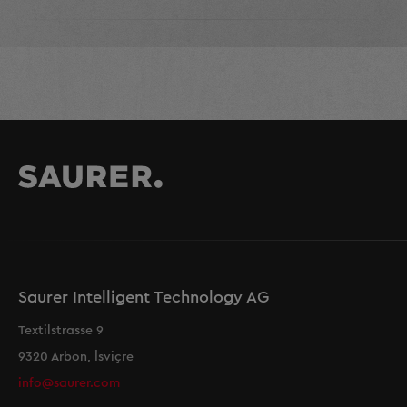
Saurer Intelligent Technology AG
Textilstrasse 9
9320 Arbon, İsviçre
info@saurer.com