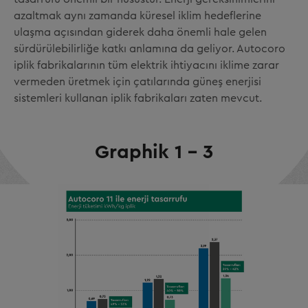
azaltmak aynı zamanda küresel iklim hedeflerine
ulaşma açısından giderek daha önemli hale gelen
sürdürülebilirliğe katkı anlamına da geliyor. Autocoro
iplik fabrikalarının tüm elektrik ihtiyacını iklime zarar
vermeden üretmek için çatılarında güneş enerjisi
sistemleri kullanan iplik fabrikaları zaten mevcut.
Graphik 1 - 3