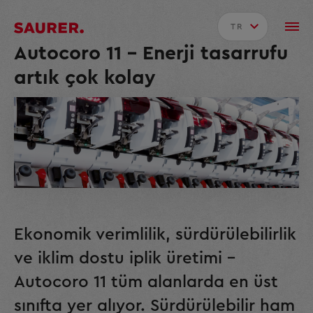
TR
Autocoro 11 - Enerji tasarrufu
artık çok kolay
Ekonomik verimlilik, sürdürülebilirlik
ve iklim dostu iplik üretimi -
Autocoro 11 tüm alanlarda en üst
sınıfta yer alıyor. Sürdürülebilir ham