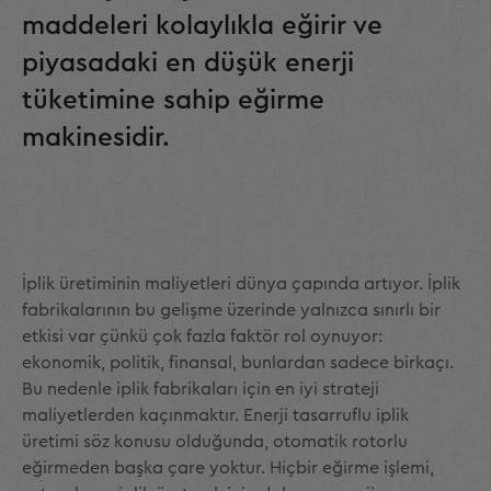
maddeleri kolaylıkla eğirir ve
piyasadaki en düşük enerji
tüketimine sahip eğirme
makinesidir.
İplik üretiminin maliyetleri dünya çapında artıyor. İplik
fabrikalarının bu gelişme üzerinde yalnızca sınırlı bir
etkisi var çünkü çok fazla faktör rol oynuyor:
ekonomik, politik, finansal, bunlardan sadece birkaçı.
Bu nedenle iplik fabrikaları için en iyi strateji
maliyetlerden kaçınmaktır. Enerji tasarruflu iplik
üretimi söz konusu olduğunda, otomatik rotorlu
eğirmeden başka çare yoktur. Hiçbir eğirme işlemi,