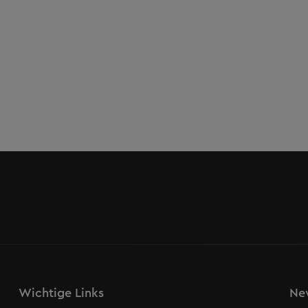
Wichtige Links
New