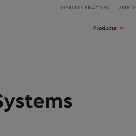
INVESTOR RELATIONS
ÜBER U
Produkte
Systems