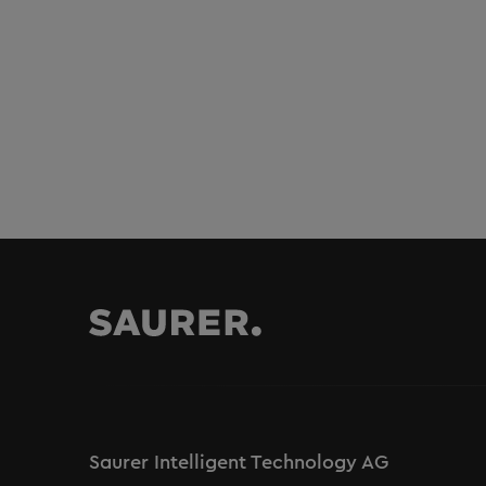
Saurer Intelligent Technology AG