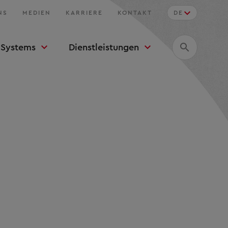
NS
MEDIEN
KARRIERE
KONTAKT
DE
Systems
Dienstleistungen