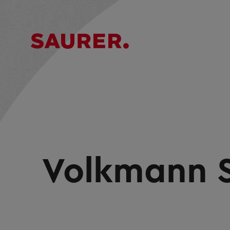
Volkmann 