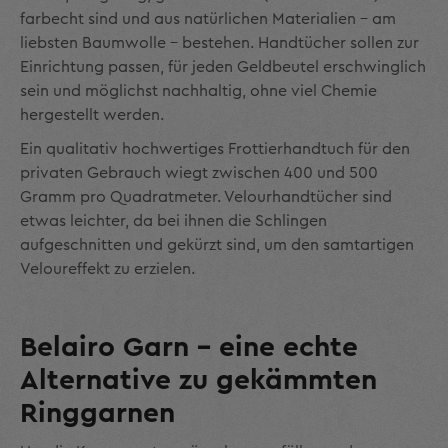
farbecht sind und aus natürlichen Materialien – am
liebsten Baumwolle – bestehen. Handtücher sollen zur
Einrichtung passen, für jeden Geldbeutel erschwinglich
sein und möglichst nachhaltig, ohne viel Chemie
hergestellt werden.
Ein qualitativ hochwertiges Frottierhandtuch für den
privaten Gebrauch wiegt zwischen 400 und 500
Gramm pro Quadratmeter. Velourhandtücher sind
etwas leichter, da bei ihnen die Schlingen
aufgeschnitten und gekürzt sind, um den samt­artigen
Veloureffekt zu erzielen.
Belairo Garn – eine echte
Alternative zu gekämmten
Ringgarnen