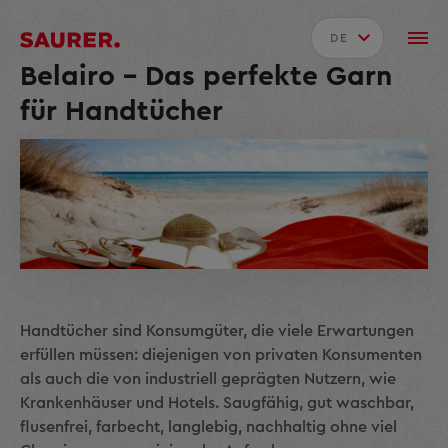
DE
Belairo – Das perfekte Garn
für Handtücher
Handtücher sind Konsumgüter, die viele Erwartungen
erfüllen müssen: diejenigen von privaten Konsumenten
als auch die von industriell geprägten Nutzern, wie
Krankenhäuser und Hotels. Saug­fähig, gut waschbar,
flusenfrei, farbecht, langlebig, nachhaltig ohne viel