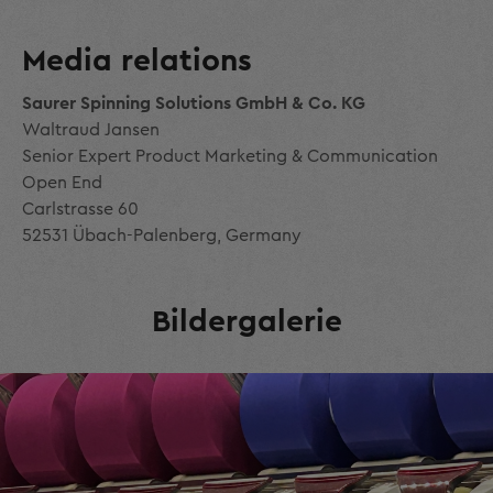
Media relations
Saurer Spinning Solutions GmbH & Co. KG
Waltraud Jansen
Senior Expert Product Marketing & Communication
Open End
Carlstrasse 60
52531 Übach-Palenberg, Germany
Bildergalerie